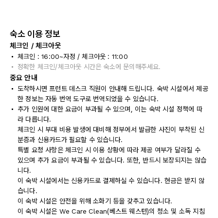
숙소 이용 정보
체크인 / 체크아웃
체크인 : 16:00~자정 / 체크아웃 : 11:00
정확한 체크인/체크아웃 시간은 숙소에 문의해주세요.
중요 안내
도착하시면 프런트 데스크 직원이 안내해 드립니다. 숙박 시설에서 제공
한 정보는 자동 번역 도구로 번역되었을 수 있습니다.
추가 인원에 대한 요금이 부과될 수 있으며, 이는 숙박 시설 정책에 따
라 다릅니다.
체크인 시 부대 비용 발생에 대비해 정부에서 발급한 사진이 부착된 신
분증과 신용카드가 필요할 수 있습니다.
특별 요청 사항은 체크인 시 이용 상황에 따라 제공 여부가 달라질 수
있으며 추가 요금이 부과될 수 있습니다. 또한, 반드시 보장되지는 않습
니다.
이 숙박 시설에서는 신용카드로 결제하실 수 있습니다. 현금은 받지 않
습니다.
이 숙박 시설은 안전을 위해 소화기 등을 갖추고 있습니다.
이 숙박 시설은 We Care Clean(베스트 웨스턴)의 청소 및 소독 지침