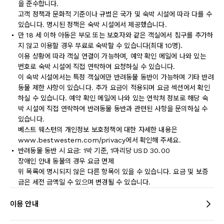
을 준수합니다.
고객 정책과 문화적 기준이나 규범은 국가 및 숙박 시설에 따라 다를 수
있습니다. 명시된 정책은 숙박 시설에서 제공했습니다.
만 18 세 이하 아동은 부모 또는 보호자와 같은 객실에서 침구를 추가하
지 않고 이용할 경우 무료로 숙박할 수 있습니다(최대 10명).
이용 상황에 따라 객실 연결이 가능하며, 예약 확인 메일에 나와 있는
번호로 숙박 시설에 직접 연락하여 요청하실 수 있습니다.
이 숙박 시설에서는 특정 객실에만 반려동물 동반이 가능하며 기타 반려
동물 제한 사항이 있습니다. 추가 요금이 적용되며 요금 섹션에서 확인
하실 수 있습니다. 예약 확인 메일에 나와 있는 연락처 정보로 해당 숙
박 시설에 직접 연락하여 반려동물 동반과 관련된 사항을 문의하실 수
있습니다.
베스트 웨스턴의 개인정보 보호정책에 대한 자세한 내용은
www.bestwestern.com/privacy에서 확인해 주세요.
반려동물 동반 시 요금: 1박 기준, 1마리당 USD 30.00
장애인 안내 동물의 경우 요금 면제
위 목록에 명시되지 않은 다른 항목이 있을 수 있습니다. 요금 및 보증
금은 세전 금액일 수 있으며 변경될 수 있습니다.
이용 안내