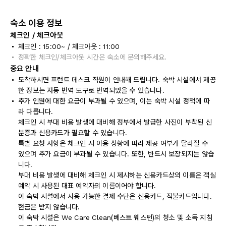
숙소 이용 정보
체크인 / 체크아웃
체크인 : 15:00~ / 체크아웃 : 11:00
정확한 체크인/체크아웃 시간은 숙소에 문의해주세요.
중요 안내
도착하시면 프런트 데스크 직원이 안내해 드립니다. 숙박 시설에서 제공
한 정보는 자동 번역 도구로 번역되었을 수 있습니다.
추가 인원에 대한 요금이 부과될 수 있으며, 이는 숙박 시설 정책에 따
라 다릅니다.
체크인 시 부대 비용 발생에 대비해 정부에서 발급한 사진이 부착된 신
분증과 신용카드가 필요할 수 있습니다.
특별 요청 사항은 체크인 시 이용 상황에 따라 제공 여부가 달라질 수
있으며 추가 요금이 부과될 수 있습니다. 또한, 반드시 보장되지는 않습
니다.
부대 비용 발생에 대비해 체크인 시 제시하는 신용카드상의 이름은 객실
예약 시 사용된 대표 예약자의 이름이어야 합니다.
이 숙박 시설에서 사용 가능한 결제 수단은 신용카드, 직불카드입니다.
현금은 받지 않습니다.
이 숙박 시설은 We Care Clean(베스트 웨스턴)의 청소 및 소독 지침