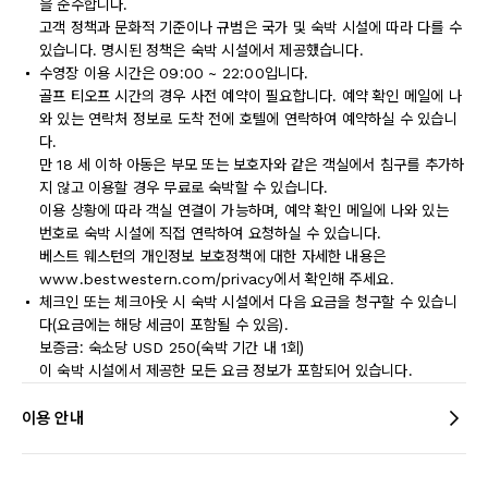
을 준수합니다.
고객 정책과 문화적 기준이나 규범은 국가 및 숙박 시설에 따라 다를 수
있습니다. 명시된 정책은 숙박 시설에서 제공했습니다.
수영장 이용 시간은 09:00 ~ 22:00입니다.
골프 티오프 시간의 경우 사전 예약이 필요합니다. 예약 확인 메일에 나
와 있는 연락처 정보로 도착 전에 호텔에 연락하여 예약하실 수 있습니
다.
만 18 세 이하 아동은 부모 또는 보호자와 같은 객실에서 침구를 추가하
지 않고 이용할 경우 무료로 숙박할 수 있습니다.
이용 상황에 따라 객실 연결이 가능하며, 예약 확인 메일에 나와 있는
번호로 숙박 시설에 직접 연락하여 요청하실 수 있습니다.
베스트 웨스턴의 개인정보 보호정책에 대한 자세한 내용은
www.bestwestern.com/privacy에서 확인해 주세요.
체크인 또는 체크아웃 시 숙박 시설에서 다음 요금을 청구할 수 있습니
다(요금에는 해당 세금이 포함될 수 있음).
보증금: 숙소당 USD 250(숙박 기간 내 1회)
이 숙박 시설에서 제공한 모든 요금 정보가 포함되어 있습니다.
이용 안내