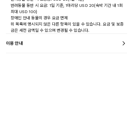
반려동물 동반 시 요금: 1일 기준, 1마리당 USD 20(숙박 기간 내 1회
최대 USD 100)
장애인 안내 동물의 경우 요금 면제
위 목록에 명시되지 않은 다른 항목이 있을 수 있습니다. 요금 및 보증
금은 세전 금액일 수 있으며 변경될 수 있습니다.
이용 안내