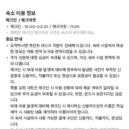
숙소 이용 정보
체크인 / 체크아웃
체크인 : 15:00~02:30 / 체크아웃 : 11:00
정확한 체크인/체크아웃 시간은 숙소에 문의해주세요.
중요 안내
도착하시면 프런트 데스크 직원이 안내해 드립니다. 숙박 시설에서 제공
한 정보는 자동 번역 도구로 번역되었을 수 있습니다.
추가 인원에 대한 요금이 부과될 수 있으며, 이는 숙박 시설 정책에 따
라 다릅니다.
체크인 시 부대 비용 발생에 대비해 정부에서 발급한 사진이 부착된 신
분증과 신용카드, 직불카드 또는 현금으로 보증금이 필요할 수 있습니
다.
특별 요청 사항은 체크인 시 이용 상황에 따라 제공 여부가 달라질 수
있으며 추가 요금이 부과될 수 있습니다. 또한, 반드시 보장되지는 않습
니다.
부대 비용 발생에 대비해 체크인 시 제시하는 신용카드상의 이름은 객실
예약 시 사용된 대표 예약자의 이름이어야 합니다.
이 숙박 시설에서 사용 가능한 결제 수단은 신용카드, 직불카드, 현금입
니다.