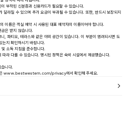
시설 정책에 따라 다릅니다.
진이 부착된 신분증과 신용카드가 필요할 수 있습니다.
가 달라질 수 있으며 추가 요금이 부과될 수 있습니다. 또한, 반드시 보장되지
의 이름은 객실 예약 시 사용된 대표 예약자의 이름이어야 합니다.
현금은 받지 않습니다.
니, 파티오, 테라스와 같은 야외 공간이 있습니다. 이 부분이 염려되시면 도
 있는지 확인하시기 바랍니다.
청소 및 소독 지침을 준수합니다.
에 따라 다를 수 있습니다. 명시된 정책은 숙박 시설에서 제공했습니다.
있습니다.
w.bestwestern.com/privacy에서 확인해 주세요.