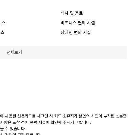
식사 및 음료
비스
비즈니스 편의 시설
비스
장애인 편의 시설
전체보기
에 사용된 신용카드를 체크인 시 카드 소유자가 본인의 사진이 부착된 신분증
 사항은 도착 전에 숙박 시설에 확인해 주시기 바랍니다.
을 수 있습니다.