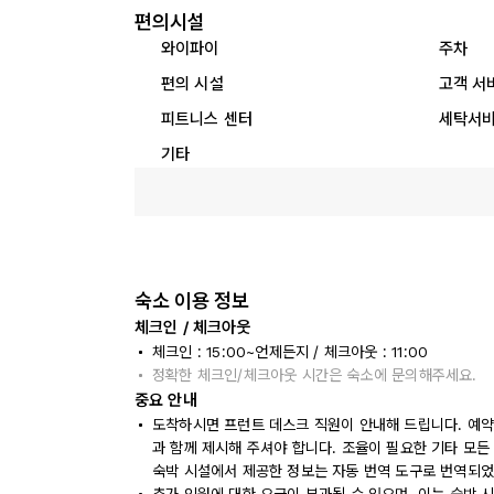
편의시설
와이파이
주차
편의 시설
고객 서
피트니스 센터
세탁서
기타
숙소 이용 정보
체크인 / 체크아웃
체크인 : 15:00~언제든지 / 체크아웃 : 11:00
정확한 체크인/체크아웃 시간은 숙소에 문의해주세요.
중요 안내
도착하시면 프런트 데스크 직원이 안내해 드립니다. 예약
과 함께 제시해 주셔야 합니다. 조율이 필요한 기타 모든
숙박 시설에서 제공한 정보는 자동 번역 도구로 번역되었