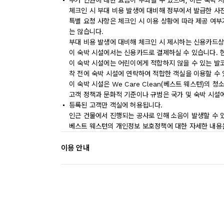
추가 인원에 대한 요금이 부과될 수 있으며, 이는 숙박 
체크인 시 부대 비용 발생에 대비해 정부에서 발급한 사
특별 요청 사항은 체크인 시 이용 상황에 따라 제공 여부
는 않습니다.
부대 비용 발생에 대비해 체크인 시 제시하는 신용카드상
이 숙박 시설에서는 신용카드로 결제하실 수 있습니다. 
이 숙박 시설에는 어린이에게 적합하지 않을 수 있는 발코
착 전에 숙박 시설에 연락하여 적합한 객실을 이용할 수
이 숙박 시설은 We Care Clean(베스트 웨스턴)의 
고객 정책과 문화적 기준이나 규범은 국가 및 숙박 시설
등록된 고객만 객실에 허용됩니다.
인근 건물에서 진행되는 공사로 인해 소음이 발생할 수 
베스트 웨스턴의 개인정보 보호정책에 대한 자세한 내용은 ww
이용 안내