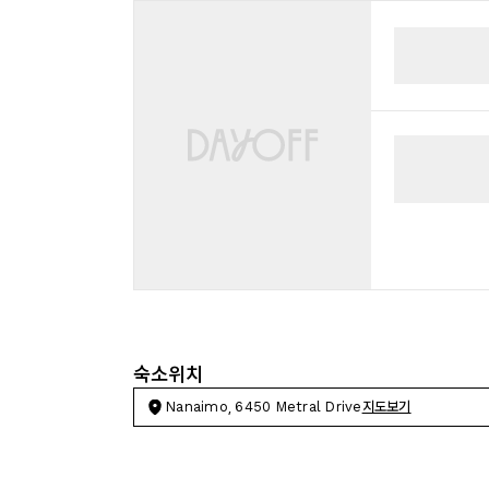
숙소위치
Nanaimo, 6450 Metral Drive
지도보기