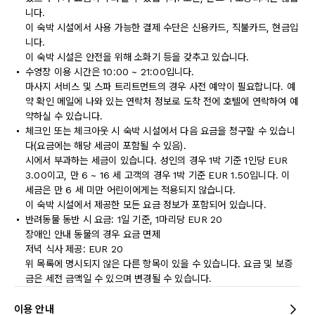
니다.
이 숙박 시설에서 사용 가능한 결제 수단은 신용카드, 직불카드, 현금입
니다.
이 숙박 시설은 안전을 위해 소화기 등을 갖추고 있습니다.
수영장 이용 시간은 10:00 ~ 21:00입니다.
마사지 서비스 및 스파 트리트먼트의 경우 사전 예약이 필요합니다. 예
약 확인 메일에 나와 있는 연락처 정보로 도착 전에 호텔에 연락하여 예
약하실 수 있습니다.
체크인 또는 체크아웃 시 숙박 시설에서 다음 요금을 청구할 수 있습니
다(요금에는 해당 세금이 포함될 수 있음).
시에서 부과하는 세금이 있습니다. 성인의 경우 1박 기준 1인당 EUR
3.00이고, 만 6 ~ 16 세 고객의 경우 1박 기준 EUR 1.50입니다. 이
세금은 만 6 세 미만 어린이에게는 적용되지 않습니다.
이 숙박 시설에서 제공한 모든 요금 정보가 포함되어 있습니다.
반려동물 동반 시 요금: 1일 기준, 1마리당 EUR 20
장애인 안내 동물의 경우 요금 면제
저녁 식사 제공: EUR 20
위 목록에 명시되지 않은 다른 항목이 있을 수 있습니다. 요금 및 보증
금은 세전 금액일 수 있으며 변경될 수 있습니다.
이용 안내