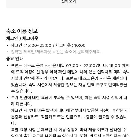
전체보기
숙소 이용 정보
체크인 / 체크아웃
체크인 : 15:00~22:00 / 체크아웃 : 10:00
정확한 체크인/체크아웃 시간은 숙소에 문의해주세요.
중요 안내
프런트 데스크 운영 시간은 매일 07:00 ~ 22:00입니다. 15:00 이후
에 도착 예정이신 경우 예약 확인 메일에 나와 있는 연락처로 미리 숙박
시설에 연락해 주시기 바랍니다. 프런트 데스크 운영 시간은 제한되어
있습니다. 숙박 시설에서 제공한 정보는 자동 번역 도구로 번역되었을
수 있습니다.
추가 인원에 대한 요금이 부과될 수 있으며, 이는 숙박 시설 정책에 따
라 다릅니다.
체크인 시 부대 비용 발생에 대비해 정부에서 발급한 사진이 부착된 신
분증과 신용카드, 직불카드 또는 현금으로 보증금이 필요할 수 있습니
다.
특별 요청 사항은 체크인 시 이용 상황에 따라 제공 여부가 달라질 수
있으며 추가 요금이 부과될 수 있습니다. 또한, 반드시 보장되지는 않습