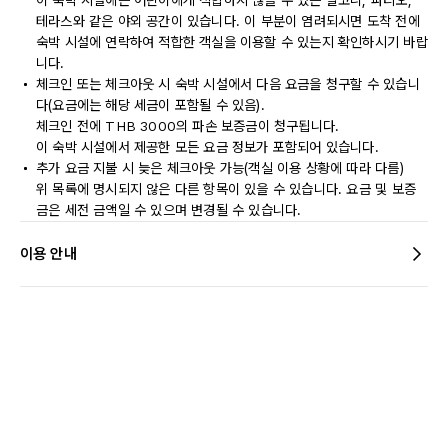
이 숙박 시설에는 어린이에게 적합하지 않을 수 있는 발코니, 파티오,
테라스와 같은 야외 공간이 있습니다. 이 부분이 염려되시면 도착 전에
숙박 시설에 연락하여 적합한 객실을 이용할 수 있는지 확인하시기 바랍
니다.
체크인 또는 체크아웃 시 숙박 시설에서 다음 요금을 청구할 수 있습니
다(요금에는 해당 세금이 포함될 수 있음).
체크인 전에 THB 3000의 파손 보증금이 청구됩니다.
이 숙박 시설에서 제공한 모든 요금 정보가 포함되어 있습니다.
추가 요금 지불 시 늦은 체크아웃 가능(객실 이용 상황에 따라 다름)
위 목록에 명시되지 않은 다른 항목이 있을 수 있습니다. 요금 및 보증
금은 세전 금액일 수 있으며 변경될 수 있습니다.
이용 안내