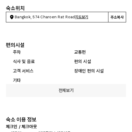
숙소위치
Bangkok, 574 Charoen Rat Road
지도보기
주소복사
편의시설
주차
교통편
식사 및 음료
편의 시설
고객 서비스
장애인 편의 시설
기타
전체보기
숙소 이용 정보
체크인 / 체크아웃