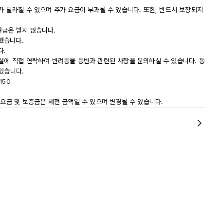
가 달라질 수 있으며 추가 요금이 부과될 수 있습니다. 또한, 반드시 보장되지
현금은 받지 않습니다.
했습니다.
다.
시설에 직접 연락하여 반려동물 동반과 관련된 사항을 문의하실 수 있습니다. 동
있습니다.
150
 요금 및 보증금은 세전 금액일 수 있으며 변경될 수 있습니다.