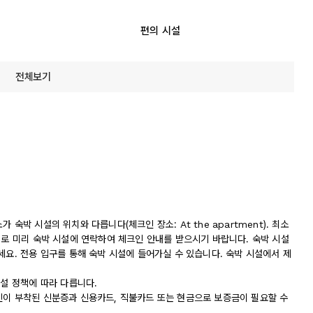
편의 시설
전체보기
숙박 시설의 위치와 다릅니다(체크인 장소: At the apartment). 최소
처로 미리 숙박 시설에 연락하여 체크인 안내를 받으시기 바랍니다. 숙박 시설
세요. 전용 입구를 통해 숙박 시설에 들어가실 수 있습니다. 숙박 시설에서 제
시설 정책에 따라 다릅니다.
진이 부착된 신분증과 신용카드, 직불카드 또는 현금으로 보증금이 필요할 수