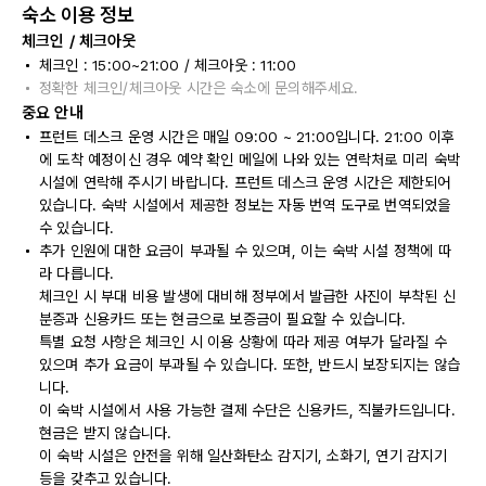
숙소 이용 정보
체크인 / 체크아웃
체크인 : 15:00~21:00 / 체크아웃 : 11:00
정확한 체크인/체크아웃 시간은 숙소에 문의해주세요.
중요 안내
프런트 데스크 운영 시간은 매일 09:00 ~ 21:00입니다. 21:00 이후
에 도착 예정이신 경우 예약 확인 메일에 나와 있는 연락처로 미리 숙박
시설에 연락해 주시기 바랍니다. 프런트 데스크 운영 시간은 제한되어
있습니다. 숙박 시설에서 제공한 정보는 자동 번역 도구로 번역되었을
수 있습니다.
추가 인원에 대한 요금이 부과될 수 있으며, 이는 숙박 시설 정책에 따
라 다릅니다.
체크인 시 부대 비용 발생에 대비해 정부에서 발급한 사진이 부착된 신
분증과 신용카드 또는 현금으로 보증금이 필요할 수 있습니다.
특별 요청 사항은 체크인 시 이용 상황에 따라 제공 여부가 달라질 수
있으며 추가 요금이 부과될 수 있습니다. 또한, 반드시 보장되지는 않습
니다.
이 숙박 시설에서 사용 가능한 결제 수단은 신용카드, 직불카드입니다.
현금은 받지 않습니다.
이 숙박 시설은 안전을 위해 일산화탄소 감지기, 소화기, 연기 감지기
등을 갖추고 있습니다.