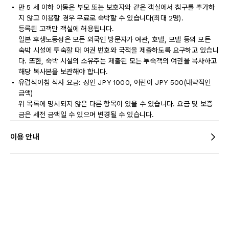
만 5 세 이하 아동은 부모 또는 보호자와 같은 객실에서 침구를 추가하
지 않고 이용할 경우 무료로 숙박할 수 있습니다(최대 2명).
등록된 고객만 객실에 허용됩니다.
일본 후생노동성은 모든 외국인 방문자가 여관, 호텔, 모텔 등의 모든
숙박 시설에 투숙할 때 여권 번호와 국적을 제출하도록 요구하고 있습니
다. 또한, 숙박 시설의 소유주는 제출된 모든 투숙객의 여권을 복사하고
해당 복사본을 보관해야 합니다.
유럽식아침 식사 요금: 성인 JPY 1000, 어린이 JPY 500(대략적인
금액)
위 목록에 명시되지 않은 다른 항목이 있을 수 있습니다. 요금 및 보증
금은 세전 금액일 수 있으며 변경될 수 있습니다.
이용 안내