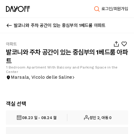
로그인/회원가입
발코니와 주차 공간이 있는 중심부의 1베드룸 아파트
1
/
17
아파트
발코니와 주차 공간이 있는 중심부의 1베드룸 아파
트
1 Bedroom Apartment With Balcony and Parking Space in the
Center
Marsala, Vicolo delle Saline
객실 선택
08.23 일 - 08.24 월
성인 2, 아동 0