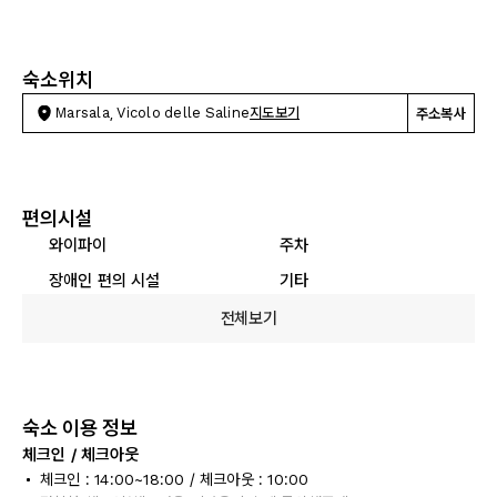
숙소위치
Marsala, Vicolo delle Saline
지도보기
주소복사
편의시설
와이파이
주차
장애인 편의 시설
기타
전체보기
숙소 이용 정보
체크인 / 체크아웃
체크인 : 14:00~18:00 / 체크아웃 : 10:00