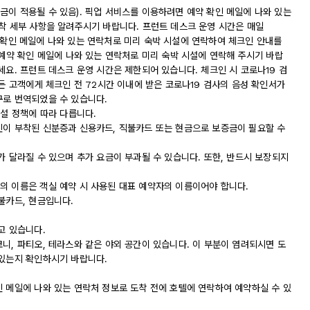
금이 적용될 수 있음). 픽업 서비스를 이용하려면 예약 확인 메일에 나와 있는
도착 세부 사항을 알려주시기 바랍니다. 프런트 데스크 운영 시간은 매일
 예약 확인 메일에 나와 있는 연락처로 미리 숙박 시설에 연락하여 체크인 안내를
 예약 확인 메일에 나와 있는 연락처로 미리 숙박 시설에 연락해 주시기 바랍
세요. 프런트 데스크 운영 시간은 제한되어 있습니다. 체크인 시 코로나19 검
모든 고객에게 체크인 전 72시간 이내에 받은 코로나19 검사의 음성 확인서가
구로 번역되었을 수 있습니다.
시설 정책에 따라 다릅니다.
진이 부착된 신분증과 신용카드, 직불카드 또는 현금으로 보증금이 필요할 수
가 달라질 수 있으며 추가 요금이 부과될 수 있습니다. 또한, 반드시 보장되지
의 이름은 객실 예약 시 사용된 대표 예약자의 이름이어야 합니다.
불카드, 현금입니다.
고 있습니다.
니, 파티오, 테라스와 같은 야외 공간이 있습니다. 이 부분이 염려되시면 도
 있는지 확인하시기 바랍니다.
인 메일에 나와 있는 연락처 정보로 도착 전에 호텔에 연락하여 예약하실 수 있