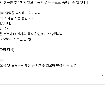
에서 침구를 추가하지 않고 이용할 경우 무료로 숙박할 수 있습니다.
물의 출입을 금지하고 있습니다.
등의 조치를 시행 중입니다.
있습니다.
합니다.
받은 코로나19 검사의 음성 확인서가 요구됩니다.
37500(대략적인 금액)
따라 다름)
다.
 요금 및 보증금은 세전 금액일 수 있으며 변경될 수 있습니다.