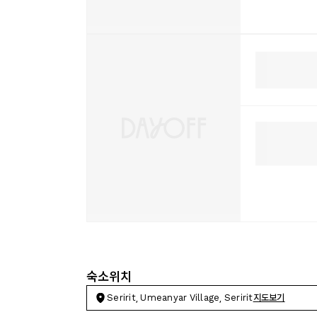
숙소위치
Seririt, Umeanyar Village, Seririt
지도보기