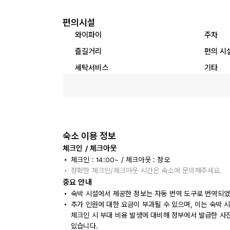
편의시설
와이파이
주차
즐길거리
편의 시
세탁서비스
기타
숙소 이용 정보
체크인 / 체크아웃
체크인 : 14:00~ / 체크아웃 : 정오
정확한 체크인/체크아웃 시간은 숙소에 문의해주세요.
중요 안내
숙박 시설에서 제공한 정보는 자동 번역 도구로 번역되었
추가 인원에 대한 요금이 부과될 수 있으며, 이는 숙박 
체크인 시 부대 비용 발생에 대비해 정부에서 발급한 사
있습니다.