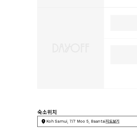
숙소위치
Koh Samui, 7/7 Moo 5, Baantai
지도보기