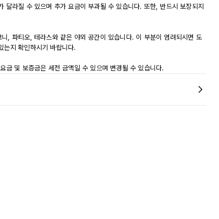
가 달라질 수 있으며 추가 요금이 부과될 수 있습니다. 또한, 반드시 보장되지
니, 파티오, 테라스와 같은 야외 공간이 있습니다. 이 부분이 염려되시면 도
 있는지 확인하시기 바랍니다.
 요금 및 보증금은 세전 금액일 수 있으며 변경될 수 있습니다.