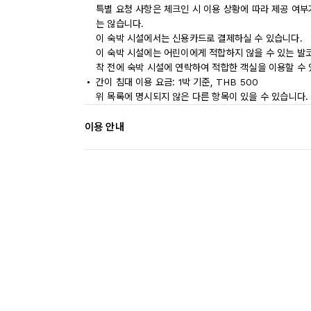
특별 요청 사항은 체크인 시 이용 상황에 따라 제공 여부
는 않습니다.
이 숙박 시설에서는 신용카드로 결제하실 수 있습니다.
이 숙박 시설에는 어린이에게 적합하지 않을 수 있는 발코
착 전에 숙박 시설에 연락하여 적합한 객실을 이용할 수
간이 침대 이용 요금: 1박 기준, THB 500
위 목록에 명시되지 않은 다른 항목이 있을 수 있습니다.
이용 안내