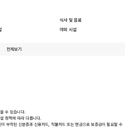
식사 및 음료
설
야외 시설
전체보기
을 수 있습니다.
시설 정책에 따라 다릅니다.
진이 부착된 신분증과 신용카드, 직불카드 또는 현금으로 보증금이 필요할 수