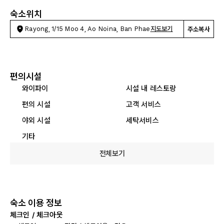
숙소위치
Rayong, 1/15 Moo 4, Ao Noina, Ban Phae
지도보기
주소복사
편의시설
와이파이
시설 내 레스토랑
편의 시설
고객 서비스
야외 시설
세탁서비스
기타
전체보기
숙소 이용 정보
체크인 / 체크아웃