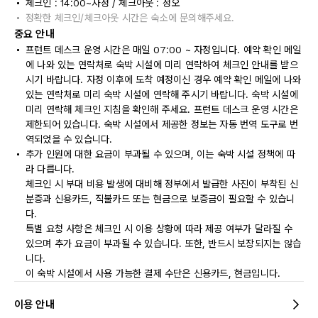
체크인 : 14:00~자정 / 체크아웃 : 정오
정확한 체크인/체크아웃 시간은 숙소에 문의해주세요.
중요 안내
프런트 데스크 운영 시간은 매일 07:00 ~ 자정입니다. 예약 확인 메일
에 나와 있는 연락처로 숙박 시설에 미리 연락하여 체크인 안내를 받으
시기 바랍니다. 자정 이후에 도착 예정이신 경우 예약 확인 메일에 나와
있는 연락처로 미리 숙박 시설에 연락해 주시기 바랍니다. 숙박 시설에
미리 연락해 체크인 지침을 확인해 주세요. 프런트 데스크 운영 시간은
제한되어 있습니다. 숙박 시설에서 제공한 정보는 자동 번역 도구로 번
역되었을 수 있습니다.
추가 인원에 대한 요금이 부과될 수 있으며, 이는 숙박 시설 정책에 따
라 다릅니다.
체크인 시 부대 비용 발생에 대비해 정부에서 발급한 사진이 부착된 신
분증과 신용카드, 직불카드 또는 현금으로 보증금이 필요할 수 있습니
다.
특별 요청 사항은 체크인 시 이용 상황에 따라 제공 여부가 달라질 수
있으며 추가 요금이 부과될 수 있습니다. 또한, 반드시 보장되지는 않습
니다.
이 숙박 시설에서 사용 가능한 결제 수단은 신용카드, 현금입니다.
이용 안내