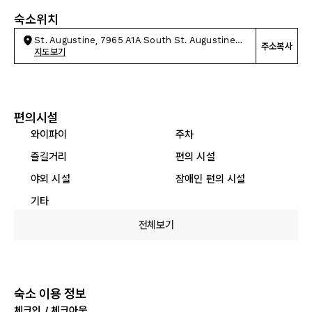
숙소위치
St. Augustine, 7965 A1A South St. Augustine
주소복사
Florida
지도보기
편의시설
와이파이
주차
즐길거리
편의 시설
야외 시설
장애인 편의 시설
기타
전체보기
숙소 이용 정보
체크인 / 체크아웃