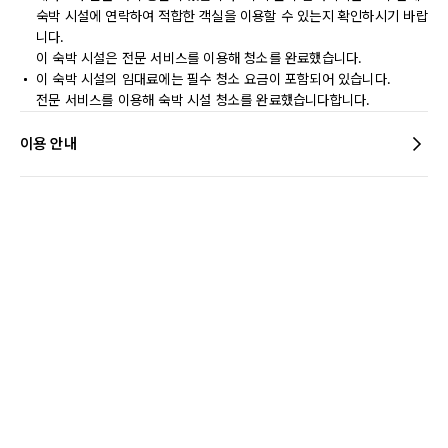
숙박 시설에 연락하여 적합한 객실을 이용할 수 있는지 확인하시기 바랍
니다.
이 숙박 시설은 전문 서비스를 이용해 청소를 완료했습니다.
이 숙박 시설의 임대료에는 필수 청소 요금이 포함되어 있습니다.
전문 서비스를 이용해 숙박 시설 청소를 완료했습니다합니다.
이용 안내