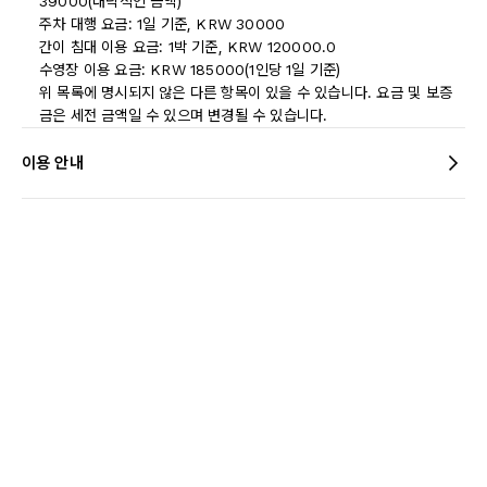
39000(대략적인 금액)
주차 대행 요금: 1일 기준, KRW 30000
간이 침대 이용 요금: 1박 기준, KRW 120000.0
수영장 이용 요금: KRW 185000(1인당 1일 기준)
위 목록에 명시되지 않은 다른 항목이 있을 수 있습니다. 요금 및 보증
금은 세전 금액일 수 있으며 변경될 수 있습니다.
이용 안내