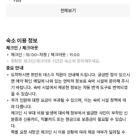
기타
전체보기
숙소 이용 정보
체크인 / 체크아웃
체크인 : 15:00~자정 / 체크아웃 : 11:00
정확한 체크인/체크아웃 시간은 숙소에 문의해주세요.
중요 안내
도착하시면 프런트 데스크 직원이 안내해 드립니다. 궁금한 점이 있으시
면 예약 확인 메일에 나와 있는 연락처 정보로 숙박 시설에 문의해 주시
기 바랍니다. 숙박 시설에서 제공한 정보는 자동 번역 도구로 번역되었
을 수 있습니다.
추가 인원에 대한 요금이 부과될 수 있으며, 이는 숙박 시설 정책에 따
라 다릅니다.
체크인 시 부대 비용 발생에 대비해 정부에서 발급한 사진이 부착된 신
분증과 신용카드, 직불카드 또는 현금으로 보증금이 필요할 수 있습니
다.
특별 요청 사항은 체크인 시 이용 상황에 따라 제공 여부가 달라질 수