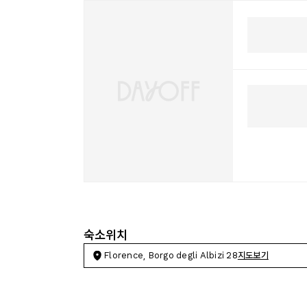
숙소위치
Florence, Borgo degli Albizi 28
지도보기