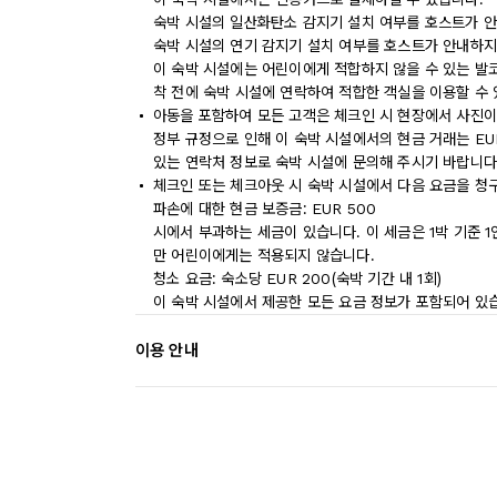
숙박 시설의 일산화탄소 감지기 설치 여부를 호스트가 안
숙박 시설의 연기 감지기 설치 여부를 호스트가 안내하지
이 숙박 시설에는 어린이에게 적합하지 않을 수 있는 발코
착 전에 숙박 시설에 연락하여 적합한 객실을 이용할 수
아동을 포함하여 모든 고객은 체크인 시 현장에서 사진이
정부 규정으로 인해 이 숙박 시설에서의 현금 거래는 EU
있는 연락처 정보로 숙박 시설에 문의해 주시기 바랍니다
체크인 또는 체크아웃 시 숙박 시설에서 다음 요금을 청구
파손에 대한 현금 보증금: EUR 500
시에서 부과하는 세금이 있습니다. 이 세금은 1박 기준 1인
만 어린이에게는 적용되지 않습니다.
청소 요금: 숙소당 EUR 200(숙박 기간 내 1회)
이 숙박 시설에서 제공한 모든 요금 정보가 포함되어 있
이용 안내