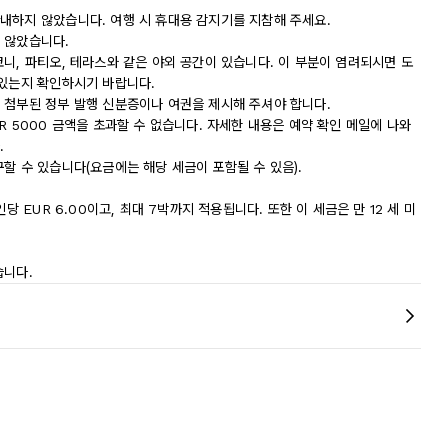
내하지 않았습니다. 여행 시 휴대용 감지기를 지참해 주세요.
 않았습니다.
니, 파티오, 테라스와 같은 야외 공간이 있습니다. 이 부분이 염려되시면 도
 있는지 확인하시기 바랍니다.
 첨부된 정부 발행 신분증이나 여권을 제시해 주셔야 합니다.
R 5000 금액을 초과할 수 없습니다. 자세한 내용은 예약 확인 메일에 나와
.
할 수 있습니다(요금에는 해당 세금이 포함될 수 있음).
당 EUR 6.00이고, 최대 7박까지 적용됩니다. 또한 이 세금은 만 12 세 미
습니다.