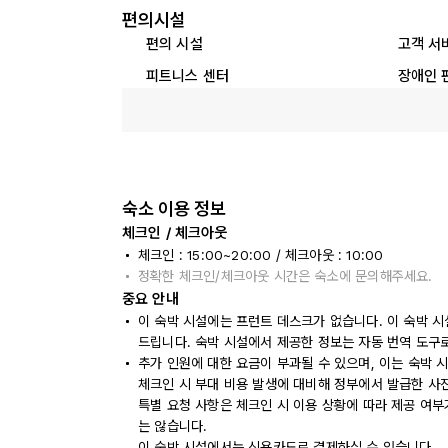
편의시설
편의 시설
고객 서
피트니스 센터
장애인 
숙소 이용 정보
체크인 / 체크아웃
체크인 : 15:00~20:00 / 체크아웃 : 10:00
정확한 체크인/체크아웃 시간은 숙소에 문의해주세요.
중요 안내
이 숙박 시설에는 프런트 데스크가 없습니다. 이 숙박 
드립니다. 숙박 시설에서 제공한 정보는 자동 번역 도구
추가 인원에 대한 요금이 부과될 수 있으며, 이는 숙박 
체크인 시 부대 비용 발생에 대비해 정부에서 발급한 사
특별 요청 사항은 체크인 시 이용 상황에 따라 제공 여부
는 않습니다.
이 숙박 시설에서는 신용카드로 결제하실 수 있습니다.