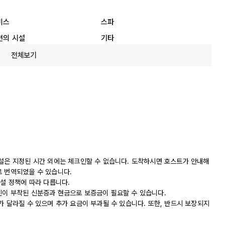
비스
스파
편의 시설
기타
전체보기
시설은 지정된 시간 외에는 체크인할 수 없습니다. 도착하시면 호스트가 안내해
로 번역되었을 수 있습니다.
시설 정책에 따라 다릅니다.
진이 부착된 신분증과 현금으로 보증금이 필요할 수 있습니다.
가 달라질 수 있으며 추가 요금이 부과될 수 있습니다. 또한, 반드시 보장되지