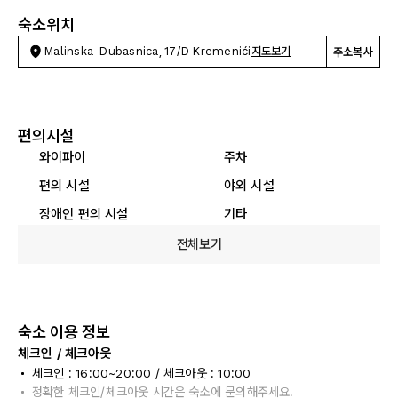
숙소위치
Malinska-Dubasnica, 17/D Kremenići
지도보기
주소복사
편의시설
와이파이
주차
편의 시설
야외 시설
장애인 편의 시설
기타
전체보기
숙소 이용 정보
체크인 / 체크아웃
체크인 : 16:00~20:00 / 체크아웃 : 10:00
정확한 체크인/체크아웃 시간은 숙소에 문의해주세요.