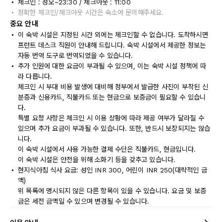
체크인 : 정오~23:30 / 체크아웃 : 11:00
정확한 체크인/체크아웃 시간은 숙소에 문의해주세요.
중요 안내
이 숙박 시설은 지정된 시간 외에는 체크인할 수 없습니다. 도착하시면
프런트 데스크 직원이 안내해 드립니다. 숙박 시설에서 제공한 정보는
자동 번역 도구로 번역되었을 수 있습니다.
추가 인원에 대한 요금이 부과될 수 있으며, 이는 숙박 시설 정책에 따
라 다릅니다.
체크인 시 부대 비용 발생에 대비해 정부에서 발급한 사진이 부착된 신
분증과 신용카드, 직불카드 또는 현금으로 보증금이 필요할 수 있습니
다.
특별 요청 사항은 체크인 시 이용 상황에 따라 제공 여부가 달라질 수
있으며 추가 요금이 부과될 수 있습니다. 또한, 반드시 보장되지는 않습
니다.
이 숙박 시설에서 사용 가능한 결제 수단은 직불카드, 현금입니다.
이 숙박 시설은 안전을 위해 소화기 등을 갖추고 있습니다.
현지식아침 식사 요금: 성인 INR 300, 어린이 INR 250(대략적인 금
액)
위 목록에 명시되지 않은 다른 항목이 있을 수 있습니다. 요금 및 보증
금은 세전 금액일 수 있으며 변경될 수 있습니다.