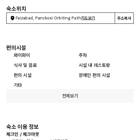
숙소위치
Faizabad, Panckosi Orbiting Path
지도보기
주소복사
편의시설
와이파이
주차
식사 및 음료
시설 내 레스토랑
편의 시설
장애인 편의 시설
기타
전체보기
숙소 이용 정보
체크인 / 체크아웃