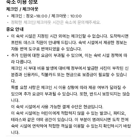
숙소 이용 정보
체크인 / 체크아웃
체크인 : 정오~18:00 / 체크아웃 : 10:00
정확한 체크인/체크아웃 시간은 숙소에 문의해주세요.
중요 안내
이 숙박 시설은 지정된 시간 외에는 체크인할 수 없습니다. 도착하시면
프런트 데스크 직원이 안내해 드립니다. 숙박 시설에서 제공한 정보는
자동 번역 도구로 번역되었을 수 있습니다.
추가 인원에 대한 요금이 부과될 수 있으며, 이는 숙박 시설 정책에 따
라 다릅니다.
체크인 시 부대 비용 발생에 대비해 정부에서 발급한 사진이 부착된 신
분증과 신용카드, 직불카드 또는 현금으로 보증금이 필요할 수 있습니
다.
특별 요청 사항은 체크인 시 이용 상황에 따라 제공 여부가 달라질 수
있으며 추가 요금이 부과될 수 있습니다. 또한, 반드시 보장되지는 않습
니다.
이 숙박 시설에서 사용 가능한 결제 수단은 현금입니다.
이 숙박 시설에는 어린이에게 적합하지 않을 수 있는 발코니, 파티오,
테라스와 같은 야외 공간이 있습니다. 이 부분이 염려되시면 도착 전에
숙박 시설에 연락하여 적합한 객실을 이용할 수 있는지 확인하시기 바랍
니다.