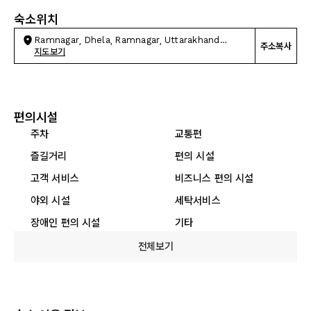
숙소위치
Ramnagar, Dhela, Ramnagar, Uttarakhand
주소복사
244715
지도보기
편의시설
주차
교통편
즐길거리
편의 시설
고객 서비스
비즈니스 편의 시설
야외 시설
세탁서비스
장애인 편의 시설
기타
전체보기