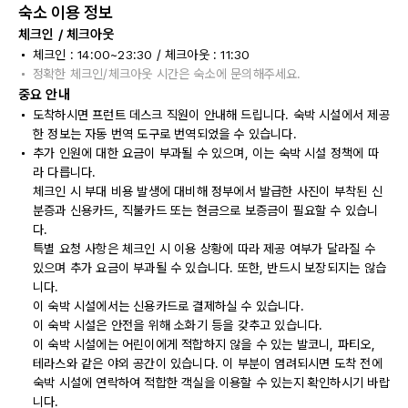
숙소 이용 정보
체크인 / 체크아웃
체크인 : 14:00~23:30 / 체크아웃 : 11:30
정확한 체크인/체크아웃 시간은 숙소에 문의해주세요.
중요 안내
도착하시면 프런트 데스크 직원이 안내해 드립니다. 숙박 시설에서 제공
한 정보는 자동 번역 도구로 번역되었을 수 있습니다.
추가 인원에 대한 요금이 부과될 수 있으며, 이는 숙박 시설 정책에 따
라 다릅니다.
체크인 시 부대 비용 발생에 대비해 정부에서 발급한 사진이 부착된 신
분증과 신용카드, 직불카드 또는 현금으로 보증금이 필요할 수 있습니
다.
특별 요청 사항은 체크인 시 이용 상황에 따라 제공 여부가 달라질 수
있으며 추가 요금이 부과될 수 있습니다. 또한, 반드시 보장되지는 않습
니다.
이 숙박 시설에서는 신용카드로 결제하실 수 있습니다.
이 숙박 시설은 안전을 위해 소화기 등을 갖추고 있습니다.
이 숙박 시설에는 어린이에게 적합하지 않을 수 있는 발코니, 파티오,
테라스와 같은 야외 공간이 있습니다. 이 부분이 염려되시면 도착 전에
숙박 시설에 연락하여 적합한 객실을 이용할 수 있는지 확인하시기 바랍
니다.