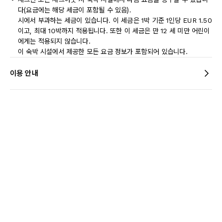
다(요금에는 해당 세금이 포함될 수 있음).
시에서 부과하는 세금이 있습니다. 이 세금은 1박 기준 1인당 EUR 1.50
이고, 최대 10박까지 적용됩니다. 또한 이 세금은 만 12 세 미만 어린이
에게는 적용되지 않습니다.
이 숙박 시설에서 제공한 모든 요금 정보가 포함되어 있습니다.
이용 안내