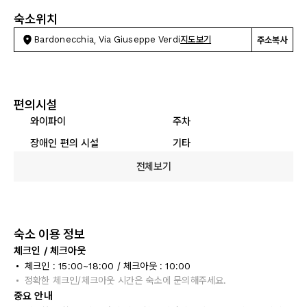
숙소위치
Bardonecchia, Via Giuseppe Verdi
지도보기
주소복사
편의시설
와이파이
주차
장애인 편의 시설
기타
전체보기
숙소 이용 정보
체크인 / 체크아웃
체크인 : 15:00~18:00 / 체크아웃 : 10:00
정확한 체크인/체크아웃 시간은 숙소에 문의해주세요.
중요 안내