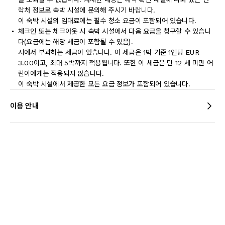
락처 정보로 숙박 시설에 문의해 주시기 바랍니다.
이 숙박 시설의 임대료에는 필수 청소 요금이 포함되어 있습니다.
체크인 또는 체크아웃 시 숙박 시설에서 다음 요금을 청구할 수 있습니
다(요금에는 해당 세금이 포함될 수 있음).
시에서 부과하는 세금이 있습니다. 이 세금은 1박 기준 1인당 EUR
3.00이고, 최대 5박까지 적용됩니다. 또한 이 세금은 만 12 세 미만 어
린이에게는 적용되지 않습니다.
이 숙박 시설에서 제공한 모든 요금 정보가 포함되어 있습니다.
이용 안내