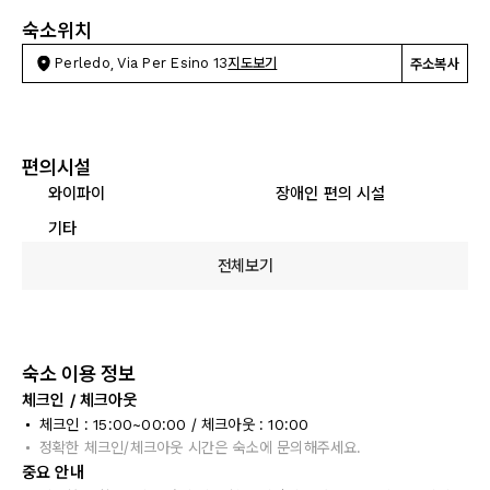
숙소위치
Perledo, Via Per Esino 13
지도보기
주소복사
편의시설
와이파이
장애인 편의 시설
기타
전체보기
숙소 이용 정보
체크인 / 체크아웃
체크인 : 15:00~00:00 / 체크아웃 : 10:00
정확한 체크인/체크아웃 시간은 숙소에 문의해주세요.
중요 안내