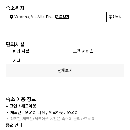
숙소위치
Varenna, Via Alla Riva 1
지도보기
주소복사
편의시설
편의 시설
고객 서비스
기타
전체보기
숙소 이용 정보
체크인 / 체크아웃
체크인 : 16:00~자정 / 체크아웃 : 10:00
정확한 체크인/체크아웃 시간은 숙소에 문의해주세요.
중요 안내