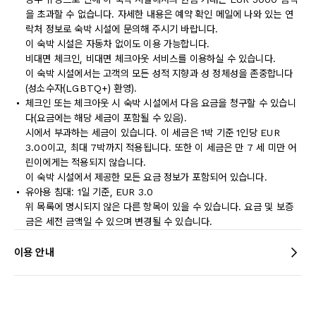
을 초과할 수 없습니다. 자세한 내용은 예약 확인 메일에 나와 있는 연
락처 정보로 숙박 시설에 문의해 주시기 바랍니다.
이 숙박 시설은 자동차 없이도 이용 가능합니다.
비대면 체크인, 비대면 체크아웃 서비스를 이용하실 수 있습니다.
이 숙박 시설에서는 고객의 모든 성적 지향과 성 정체성을 존중합니다
(성소수자(LGBTQ+) 환영).
체크인 또는 체크아웃 시 숙박 시설에서 다음 요금을 청구할 수 있습니
다(요금에는 해당 세금이 포함될 수 있음).
시에서 부과하는 세금이 있습니다. 이 세금은 1박 기준 1인당 EUR
3.00이고, 최대 7박까지 적용됩니다. 또한 이 세금은 만 7 세 미만 어
린이에게는 적용되지 않습니다.
이 숙박 시설에서 제공한 모든 요금 정보가 포함되어 있습니다.
유아용 침대: 1일 기준, EUR 3.0
위 목록에 명시되지 않은 다른 항목이 있을 수 있습니다. 요금 및 보증
금은 세전 금액일 수 있으며 변경될 수 있습니다.
이용 안내