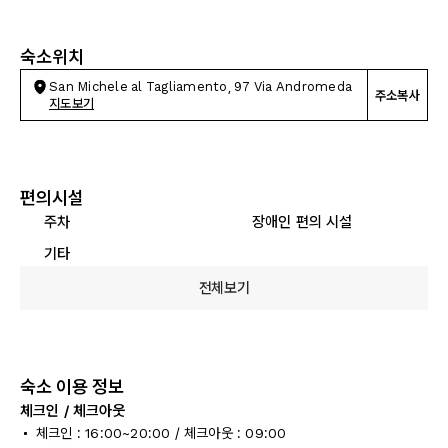
숙소위치
San Michele al Tagliamento, 97 Via Andromeda
주소복사
지도보기
편의시설
주차
장애인 편의 시설
기타
전체보기
숙소 이용 정보
체크인 / 체크아웃
체크인 : 16:00~20:00 / 체크아웃 : 09:00