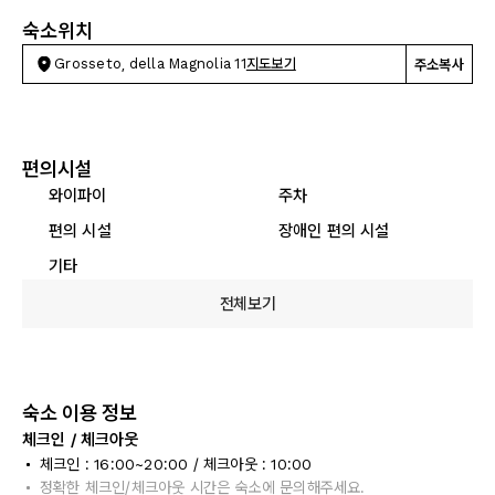
숙소위치
Grosseto, della Magnolia 11
지도보기
주소복사
편의시설
와이파이
주차
편의 시설
장애인 편의 시설
기타
전체보기
숙소 이용 정보
체크인 / 체크아웃
체크인 : 16:00~20:00 / 체크아웃 : 10:00
정확한 체크인/체크아웃 시간은 숙소에 문의해주세요.