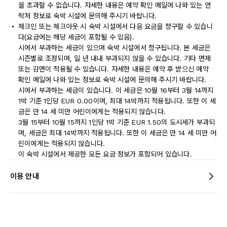
을 초과할 수 없습니다. 자세한 내용은 예약 확인 메일에 나와 있는 연
락처 정보로 숙박 시설에 문의해 주시기 바랍니다.
체크인 또는 체크아웃 시 숙박 시설에서 다음 요금을 청구할 수 있습니
다(요금에는 해당 세금이 포함될 수 있음).
시에서 부과하는 세금이 있으며 숙박 시설에서 청구됩니다. 본 세금은
시즌별로 조정되며, 일 년 내내 부과되지 않을 수 있습니다. 기타 면제
또는 감면이 적용될 수 있습니다. 자세한 내용은 예약 후 받으신 예약
확인 메일에 나와 있는 정보로 숙박 시설에 문의해 주시기 바랍니다.
시에서 부과하는 세금이 있습니다. 이 세금은 10월 16부터 3월 14까지
1박 기준 1인당 EUR 0.00이며, 최대 14박까지 적용됩니다. 또한 이 세
금은 만 14 세 미만 어린이에게는 적용되지 않습니다.
3월 15부터 10월 15까지 1인당 1박 기준 EUR 1.50의 도시세가 부과되
며, 세금은 최대 14박까지 적용됩니다. 또한 이 세금은 만 14 세 미만 어
린이에게는 적용되지 않습니다.
이 숙박 시설에서 제공한 모든 요금 정보가 포함되어 있습니다.
이용 안내