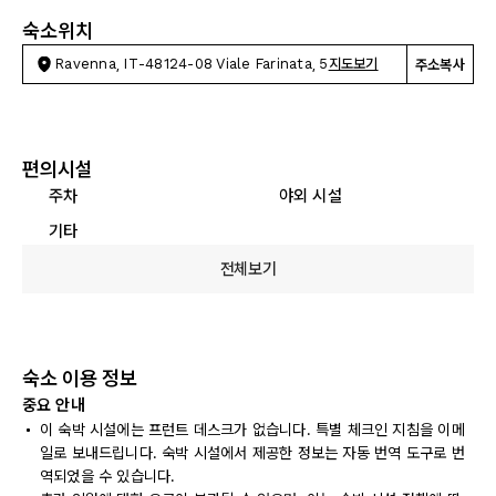
숙소위치
Ravenna, IT-48124-08 Viale Farinata, 5
지도보기
주소복사
편의시설
주차
야외 시설
기타
전체보기
숙소 이용 정보
중요 안내
이 숙박 시설에는 프런트 데스크가 없습니다. 특별 체크인 지침을 이메
일로 보내드립니다. 숙박 시설에서 제공한 정보는 자동 번역 도구로 번
역되었을 수 있습니다.