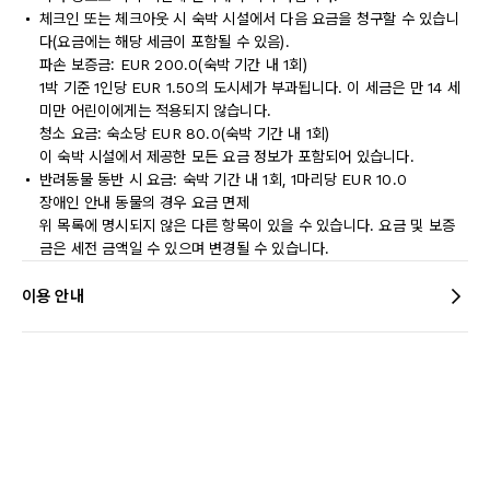
체크인 또는 체크아웃 시 숙박 시설에서 다음 요금을 청구할 수 있습니
다(요금에는 해당 세금이 포함될 수 있음).
파손 보증금: EUR 200.0(숙박 기간 내 1회)
1박 기준 1인당 EUR 1.50의 도시세가 부과됩니다. 이 세금은 만 14 세
미만 어린이에게는 적용되지 않습니다.
청소 요금: 숙소당 EUR 80.0(숙박 기간 내 1회)
이 숙박 시설에서 제공한 모든 요금 정보가 포함되어 있습니다.
반려동물 동반 시 요금: 숙박 기간 내 1회, 1마리당 EUR 10.0
장애인 안내 동물의 경우 요금 면제
위 목록에 명시되지 않은 다른 항목이 있을 수 있습니다. 요금 및 보증
금은 세전 금액일 수 있으며 변경될 수 있습니다.
이용 안내