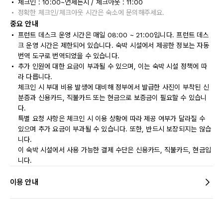
체크인 : 10:00~언제든지 / 체크아웃 : 11:00
정확한 체크인/체크아웃 시간은 숙소에 문의해주세요.
중요 안내
프런트 데스크 운영 시간은 매일 08:00 ~ 21:00입니다. 프런트 데스
크 운영 시간은 제한되어 있습니다. 숙박 시설에서 제공한 정보는 자동
번역 도구로 번역되었을 수 있습니다.
추가 인원에 대한 요금이 부과될 수 있으며, 이는 숙박 시설 정책에 따
라 다릅니다.
체크인 시 부대 비용 발생에 대비해 정부에서 발급한 사진이 부착된 신
분증과 신용카드, 직불카드 또는 현금으로 보증금이 필요할 수 있습니
다.
특별 요청 사항은 체크인 시 이용 상황에 따라 제공 여부가 달라질 수
있으며 추가 요금이 부과될 수 있습니다. 또한, 반드시 보장되지는 않습
니다.
이 숙박 시설에서 사용 가능한 결제 수단은 신용카드, 직불카드, 현금입
니다.
이용 안내