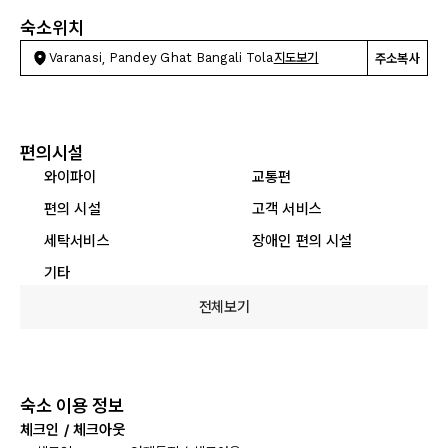
숙소위치
Varanasi, Pandey Ghat Bangali Tola
지도보기
주소복사
편의시설
와이파이
교통편
편의 시설
고객 서비스
세탁서비스
장애인 편의 시설
기타
전체보기
숙소 이용 정보
체크인 / 체크아웃