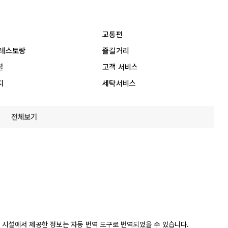
교통편
 레스토랑
즐길거리
설
고객 서비스
지
세탁서비스
전체보기
 시설에서 제공한 정보는 자동 번역 도구로 번역되었을 수 있습니다.