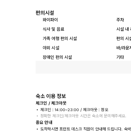
편의시설
와이파이
주차
식사 및 음료
시설 내
가족 여행 편의 시설
편의 시
야외 시설
바/라운
장애인 편의 시설
기타
숙소 이용 정보
체크인 / 체크아웃
체크인 : 14:00~23:00 / 체크아웃 : 정오
정확한 체크인/체크아웃 시간은 숙소에 문의해주세요.
중요 안내
도착하시면 프런트 데스크 직원이 안내해 드립니다. 숙박