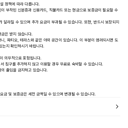
시설 정책에 따라 다릅니다.
진이 부착된 신분증과 신용카드, 직불카드 또는 현금으로 보증금이 필요할 수
가 달라질 수 있으며 추가 요금이 부과될 수 있습니다. 또한, 반드시 보장되지
현금은 받지 않습니다.
니, 파티오, 테라스와 같은 야외 공간이 있습니다. 이 부분이 염려되시면 도
 있는지 확인하시기 바랍니다.
요금이 의무적으로 포함됩니다.
실에서 침구를 추가하지 않고 이용할 경우 무료로 숙박할 수 있습니다.
물의 출입을 금지하고 있습니다.
 요금 및 보증금은 세전 금액일 수 있으며 변경될 수 있습니다.