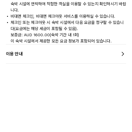
숙박 시설에 연락하여 적합한 객실을 이용할 수 있는지 확인하시기 바랍
니다.
비대면 체크인, 비대면 체크아웃 서비스를 이용하실 수 있습니다.
체크인 또는 체크아웃 시 숙박 시설에서 다음 요금을 청구할 수 있습니
다(요금에는 해당 세금이 포함될 수 있음).
보증금: AUD 1600.00(숙박 기간 내 1회)
이 숙박 시설에서 제공한 모든 요금 정보가 포함되어 있습니다.
이용 안내