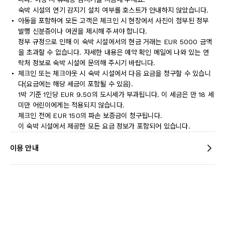
숙박 시설의 연기 감지기 설치 여부를 호스트가 안내하지 않았습니다.
아동을 포함하여 모든 고객은 체크인 시 현장에서 사진이 첨부된 정부
발행 신분증이나 여권을 제시해 주셔야 합니다.
정부 규정으로 인해 이 숙박 시설에서의 현금 거래는 EUR 5000 금액
을 초과할 수 없습니다. 자세한 내용은 예약 확인 메일에 나와 있는 연
락처 정보로 숙박 시설에 문의해 주시기 바랍니다.
체크인 또는 체크아웃 시 숙박 시설에서 다음 요금을 청구할 수 있습니
다(요금에는 해당 세금이 포함될 수 있음).
1박 기준 1인당 EUR 9.50의 도시세가 부과됩니다. 이 세금은 만 18 세
미만 어린이에게는 적용되지 않습니다.
체크인 전에 EUR 150의 파손 보증금이 청구됩니다.
이 숙박 시설에서 제공한 모든 요금 정보가 포함되어 있습니다.
이용 안내