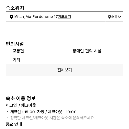
숙소위치
Milan, Via Pordenone 17
지도보기
주소복사
편의시설
교통편
장애인 편의 시설
기타
전체보기
숙소 이용 정보
체크인 / 체크아웃
체크인 : 15:00~자정 / 체크아웃 : 10:00
정확한 체크인/체크아웃 시간은 숙소에 문의해주세요.
중요 안내