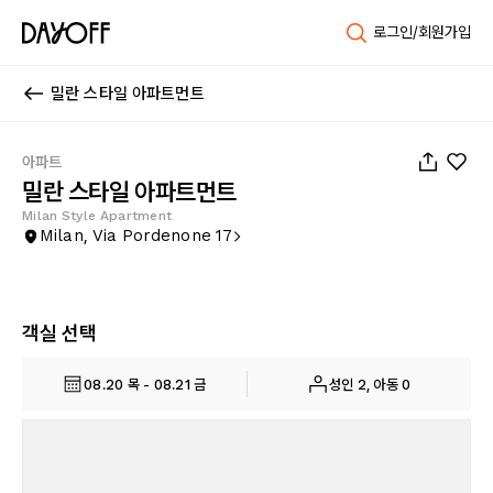
로그인/회원가입
밀란 스타일 아파트먼트
1
/
35
아파트
밀란 스타일 아파트먼트
Milan Style Apartment
Milan, Via Pordenone 17
객실 선택
08.20 목 - 08.21 금
성인 2, 아동 0