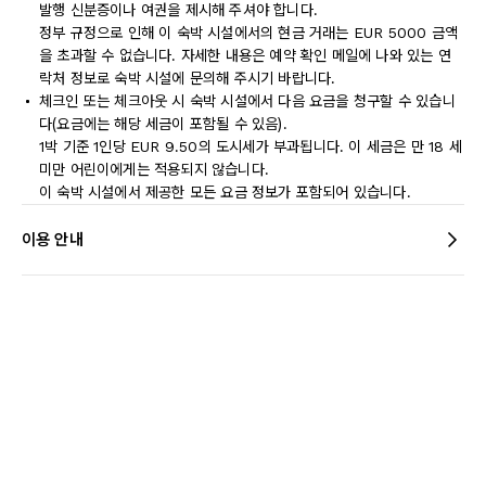
발행 신분증이나 여권을 제시해 주셔야 합니다.
정부 규정으로 인해 이 숙박 시설에서의 현금 거래는 EUR 5000 금액
을 초과할 수 없습니다. 자세한 내용은 예약 확인 메일에 나와 있는 연
락처 정보로 숙박 시설에 문의해 주시기 바랍니다.
체크인 또는 체크아웃 시 숙박 시설에서 다음 요금을 청구할 수 있습니
다(요금에는 해당 세금이 포함될 수 있음).
1박 기준 1인당 EUR 9.50의 도시세가 부과됩니다. 이 세금은 만 18 세
미만 어린이에게는 적용되지 않습니다.
이 숙박 시설에서 제공한 모든 요금 정보가 포함되어 있습니다.
이용 안내