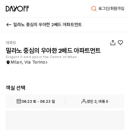
로그인/회원가입
밀라노 중심의 우아한 2베드 아파트먼트
1
/
30
아파트
밀라노 중심의 우아한 2베드 아파트먼트
Elegant 2-bed apt in the Centre of Milan
Milan, Via Torino
객실 선택
08.22 토 - 08.23 일
성인 2, 아동 0