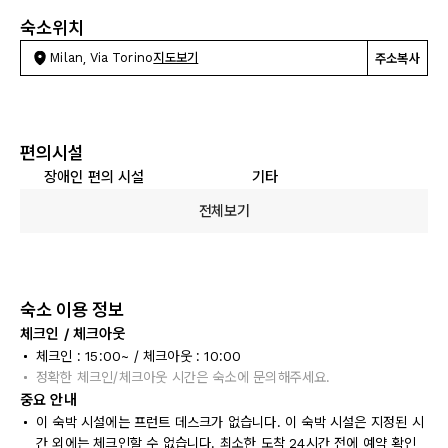
숙소위치
Milan, Via Torino
지도보기
주소복사
편의시설
장애인 편의 시설
기타
전체보기
숙소 이용 정보
체크인 / 체크아웃
체크인 : 15:00~ / 체크아웃 : 10:00
정확한 체크인/체크아웃 시간은 숙소에 문의해주세요.
중요 안내
이 숙박 시설에는 프런트 데스크가 없습니다. 이 숙박 시설은 지정된 시
간 외에는 체크인할 수 없습니다. 최소한 도착 24시간 전에 예약 확인