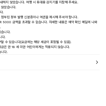
내하지 않았습니다. 여행 시 휴대용 감지기를 지참해 주세요.
 않았습니다.
다.
 첨부된 정부 발행 신분증이나 여권을 제시해 주셔야 합니다.
R 5000 금액을 초과할 수 없습니다. 자세한 내용은 예약 확인 메일에 나와
.
있습니다.
니다.
할 수 있습니다(요금에는 해당 세금이 포함될 수 있음).
 세금은 만 18 세 미만 어린이에게는 적용되지 않습니다.
습니다.