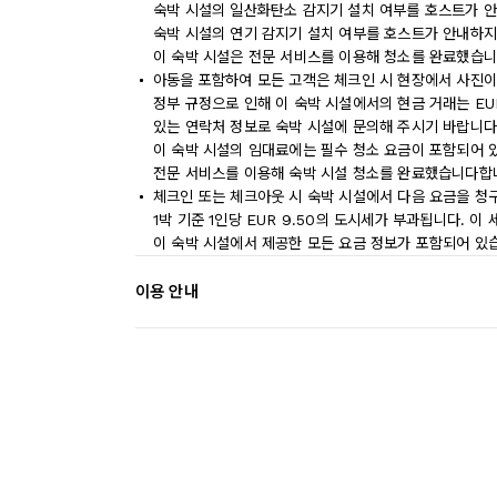
숙박 시설의 일산화탄소 감지기 설치 여부를 호스트가 안
숙박 시설의 연기 감지기 설치 여부를 호스트가 안내하지
이 숙박 시설은 전문 서비스를 이용해 청소를 완료했습니
아동을 포함하여 모든 고객은 체크인 시 현장에서 사진이
정부 규정으로 인해 이 숙박 시설에서의 현금 거래는 EU
있는 연락처 정보로 숙박 시설에 문의해 주시기 바랍니다
이 숙박 시설의 임대료에는 필수 청소 요금이 포함되어 
전문 서비스를 이용해 숙박 시설 청소를 완료했습니다합
체크인 또는 체크아웃 시 숙박 시설에서 다음 요금을 청구
1박 기준 1인당 EUR 9.50의 도시세가 부과됩니다. 이
이 숙박 시설에서 제공한 모든 요금 정보가 포함되어 있
이용 안내