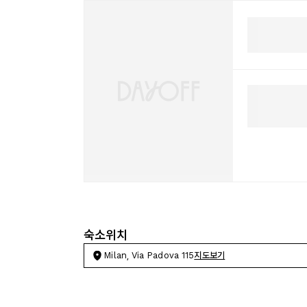
숙소위치
Milan, Via Padova 115
지도보기