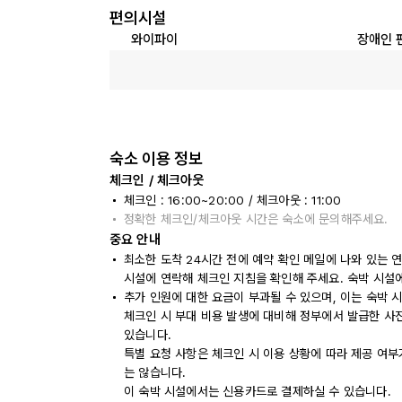
편의시설
와이파이
장애인 
숙소 이용 정보
체크인 / 체크아웃
체크인 : 16:00~20:00 / 체크아웃 : 11:00
정확한 체크인/체크아웃 시간은 숙소에 문의해주세요.
중요 안내
최소한 도착 24시간 전에 예약 확인 메일에 나와 있는 
시설에 연락해 체크인 지침을 확인해 주세요. 숙박 시설
추가 인원에 대한 요금이 부과될 수 있으며, 이는 숙박 
체크인 시 부대 비용 발생에 대비해 정부에서 발급한 사
있습니다.
특별 요청 사항은 체크인 시 이용 상황에 따라 제공 여부
는 않습니다.
이 숙박 시설에서는 신용카드로 결제하실 수 있습니다.