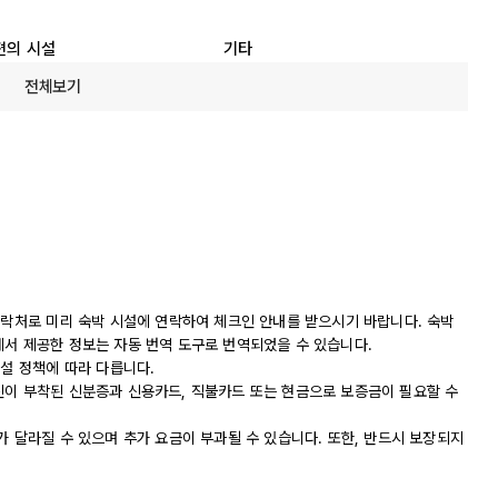
편의 시설
기타
전체보기
연락처로 미리 숙박 시설에 연락하여 체크인 안내를 받으시기 바랍니다. 숙박
에서 제공한 정보는 자동 번역 도구로 번역되었을 수 있습니다.
시설 정책에 따라 다릅니다.
진이 부착된 신분증과 신용카드, 직불카드 또는 현금으로 보증금이 필요할 수
가 달라질 수 있으며 추가 요금이 부과될 수 있습니다. 또한, 반드시 보장되지