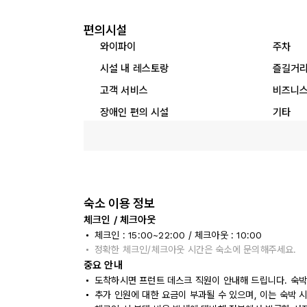
편의시설
와이파이
주차
시설 내 레스토랑
즐길거
고객 서비스
비즈니스
장애인 편의 시설
기타
숙소 이용 정보
체크인 / 체크아웃
체크인 : 15:00~22:00 / 체크아웃 : 10:00
정확한 체크인/체크아웃 시간은 숙소에 문의해주세요.
중요 안내
도착하시면 프런트 데스크 직원이 안내해 드립니다. 숙박
추가 인원에 대한 요금이 부과될 수 있으며, 이는 숙박 