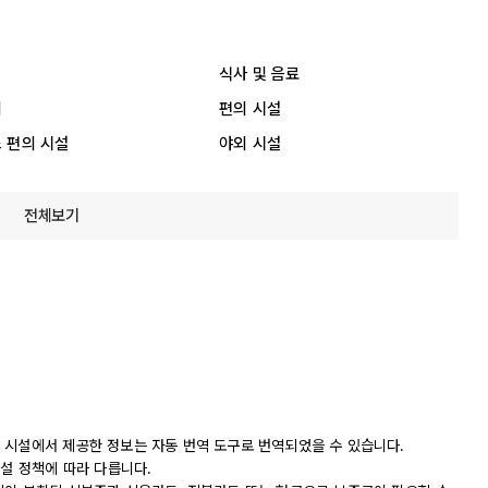
식사 및 음료
리
편의 시설
 편의 시설
야외 시설
전체보기
 시설에서 제공한 정보는 자동 번역 도구로 번역되었을 수 있습니다.
시설 정책에 따라 다릅니다.