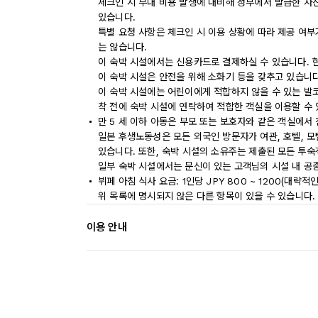
체크인 시 부대 비용 발생에 대비해 정부에서 발급한 사
있습니다.
특별 요청 사항은 체크인 시 이용 상황에 따라 제공 여부
는 않습니다.
이 숙박 시설에서는 신용카드로 결제하실 수 있습니다. 
이 숙박 시설은 안전을 위해 소화기 등을 갖추고 있습니다
이 숙박 시설에는 어린이에게 적합하지 않을 수 있는 발코
착 전에 숙박 시설에 연락하여 적합한 객실을 이용할 수
만 5 세 이하 아동은 부모 또는 보호자와 같은 객실에서 
일본 후생노동성은 모든 외국인 방문자가 여관, 호텔, 
있습니다. 또한, 숙박 시설의 소유주는 제출된 모든 투
일부 숙박 시설에서는 문신이 있는 고객님의 시설 내 공
뷔페 아침 식사 요금: 1인당 JPY 800 ~ 1200(대략적인
위 목록에 명시되지 않은 다른 항목이 있을 수 있습니다.
이용 안내