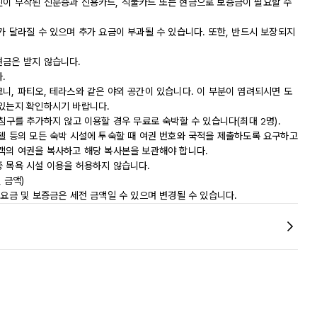
진이 부착된 신분증과 신용카드, 직불카드 또는 현금으로 보증금이 필요할 수
가 달라질 수 있으며 추가 요금이 부과될 수 있습니다. 또한, 반드시 보장되지
현금은 받지 않습니다.
.
니, 파티오, 테라스와 같은 야외 공간이 있습니다. 이 부분이 염려되시면 도
 있는지 확인하시기 바랍니다.
침구를 추가하지 않고 이용할 경우 무료로 숙박할 수 있습니다(최대 2명).
모텔 등의 모든 숙박 시설에 투숙할 때 여권 번호와 국적을 제출하도록 요구하고
숙객의 여권을 복사하고 해당 복사본을 보관해야 합니다.
중 목욕 시설 이용을 허용하지 않습니다.
 금액)
 요금 및 보증금은 세전 금액일 수 있으며 변경될 수 있습니다.