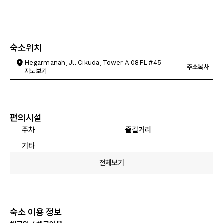
숙소위치
Hegarmanah, Jl. Cikuda, Tower A 08FL #45
주소복사
지도보기
편의시설
주차
즐길거리
기타
전체보기
숙소 이용 정보