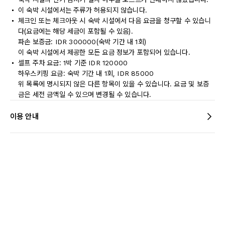
이 숙박 시설에서는 주류가 허용되지 않습니다.
체크인 또는 체크아웃 시 숙박 시설에서 다음 요금을 청구할 수 있습니
다(요금에는 해당 세금이 포함될 수 있음).
파손 보증금: IDR 300000(숙박 기간 내 1회)
이 숙박 시설에서 제공한 모든 요금 정보가 포함되어 있습니다.
셀프 주차 요금: 1박 기준 IDR 120000
하우스키핑 요금: 숙박 기간 내 1회, IDR 85000
위 목록에 명시되지 않은 다른 항목이 있을 수 있습니다. 요금 및 보증
금은 세전 금액일 수 있으며 변경될 수 있습니다.
이용 안내