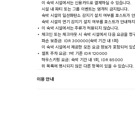
이 숙박 시설에서는 신용카드로 결제하실 수 있습니다.
시설 내 파티 또는 그룹 이벤트는 엄격히 금지됩니다.
숙박 시설의 일산화탄소 감지기 설치 여부를 호스트가 안
숙박 시설의 연기 감지기 설치 여부를 호스트가 안내하지
이 숙박 시설에서는 주류가 허용되지 않습니다.
체크인 또는 체크아웃 시 숙박 시설에서 다음 요금을 청구
파손 보증금: IDR 300000(숙박 기간 내 1회)
이 숙박 시설에서 제공한 모든 요금 정보가 포함되어 있
셀프 주차 요금: 1박 기준 IDR 120000
하우스키핑 요금: 숙박 기간 내 1회, IDR 85000
위 목록에 명시되지 않은 다른 항목이 있을 수 있습니다.
이용 안내