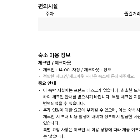
편의시설
주차
즐길거
숙소 이용 정보
체크인 / 체크아웃
체크인 : 14:00~자정 / 체크아웃 : 정오
정확한 체크인/체크아웃 시간은 숙소에 문의해주세요.
중요 안내
이 숙박 시설에는 프런트 데스크가 없습니다. 최소한 도착
하여 체크인 안내를 받으시기 바랍니다. 특별 체크인 지
번역되었을 수 있습니다.
추가 인원에 대한 요금이 부과될 수 있으며, 이는 숙박 
체크인 시 부대 비용 발생에 대비해 정부에서 발급한 사
있습니다.
특별 요청 사항은 체크인 시 이용 상황에 따라 제공 여부
는 않습니다.