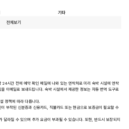
리
기타
전체보기
 24시간 전에 예약 확인 메일에 나와 있는 연락처로 미리 숙박 시설에 연락
침을 이메일로 보내드립니다. 숙박 시설에서 제공한 정보는 자동 번역 도구로
시설 정책에 따라 다릅니다.
진이 부착된 신분증과 신용카드, 직불카드 또는 현금으로 보증금이 필요할 수
가 달라질 수 있으며 추가 요금이 부과될 수 있습니다. 또한, 반드시 보장되지