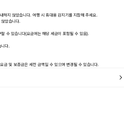
내하지 않았습니다. 여행 시 휴대용 감지기를 지참해 주세요.
 않았습니다.
할 수 있습니다(요금에는 해당 세금이 포함될 수 있음).
습니다.
 요금 및 보증금은 세전 금액일 수 있으며 변경될 수 있습니다.