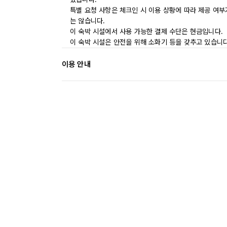
특별 요청 사항은 체크인 시 이용 상황에 따라 제공 여부
는 않습니다.
이 숙박 시설에서 사용 가능한 결제 수단은 현금입니다.
이 숙박 시설은 안전을 위해 소화기 등을 갖추고 있습니다
이용 안내