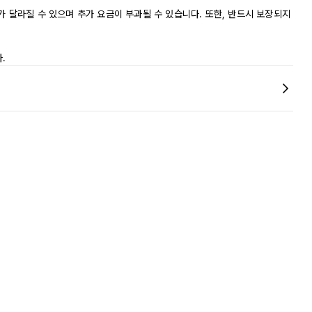
가 달라질 수 있으며 추가 요금이 부과될 수 있습니다. 또한, 반드시 보장되지
.