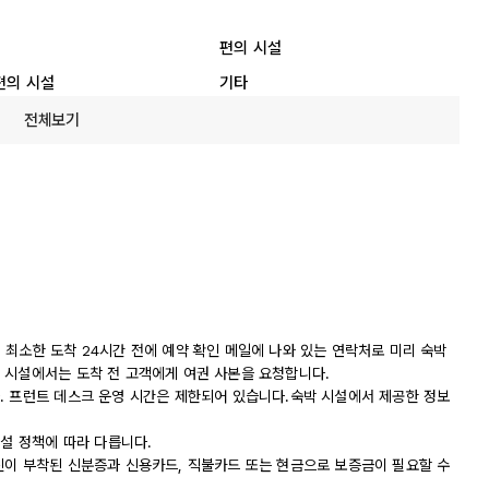
편의 시설
편의 시설
기타
전체보기
다. 최소한 도착 24시간 전에 예약 확인 메일에 나와 있는 연락처로 미리 숙박
 시설에서는 도착 전 고객에게 여권 사본을 요청합니다.
. 프런트 데스크 운영 시간은 제한되어 있습니다.숙박 시설에서 제공한 정보
시설 정책에 따라 다릅니다.
진이 부착된 신분증과 신용카드, 직불카드 또는 현금으로 보증금이 필요할 수