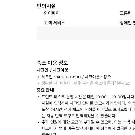
편의시설
와이파이
교통편
고객 서비스
장애인 
숙소 이용 정보
체크인 / 체크아웃
체크인 : 14:00~19:00 / 체크아웃 : 정오
정확한 체크인/체크아웃 시간은 숙소에 문의해주세요.
중요 안내
프런트 데스크 운영 시간은 매일 10:00 ~ 19:00입니
시설에 연락하여 체크인 안내를 받으시기 바랍니다. 숙박
도착 24시간 전에 체크인 지침을 이메일로 보내드립니다
는 자동 번역 도구로 번역되었을 수 있습니다.
추가 인원에 대한 요금이 부과될 수 있으며, 이는 숙박 
체크인 시 부대 비용 발생에 대비해 정부에서 발급한 사
있습니다.