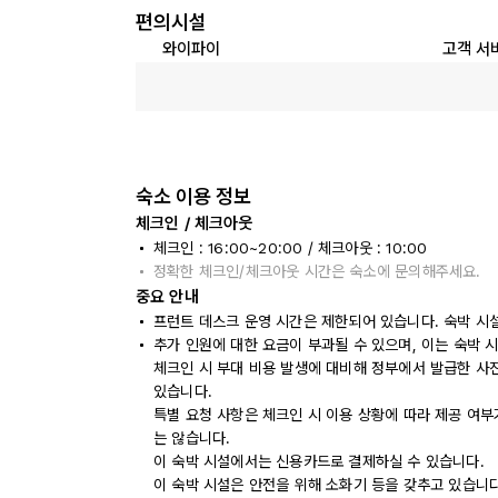
편의시설
와이파이
고객 서
숙소 이용 정보
체크인 / 체크아웃
체크인 : 16:00~20:00 / 체크아웃 : 10:00
정확한 체크인/체크아웃 시간은 숙소에 문의해주세요.
중요 안내
프런트 데스크 운영 시간은 제한되어 있습니다. 숙박 시
추가 인원에 대한 요금이 부과될 수 있으며, 이는 숙박 
체크인 시 부대 비용 발생에 대비해 정부에서 발급한 사
있습니다.
특별 요청 사항은 체크인 시 이용 상황에 따라 제공 여부
는 않습니다.
이 숙박 시설에서는 신용카드로 결제하실 수 있습니다.
이 숙박 시설은 안전을 위해 소화기 등을 갖추고 있습니다