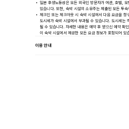
일본 후생노동성은 모든 외국인 방문자가 여관, 호텔, 
있습니다. 또한, 숙박 시설의 소유주는 제출된 모든 투
체크인 또는 체크아웃 시 숙박 시설에서 다음 요금을 청구
도시세가 숙박 시설에서 부과될 수 있습니다. 도시세는 객실 
될 수 있습니다. 자세한 내용은 예약 후 받으신 예약 확
이 숙박 시설에서 제공한 모든 요금 정보가 포함되어 있
이용 안내