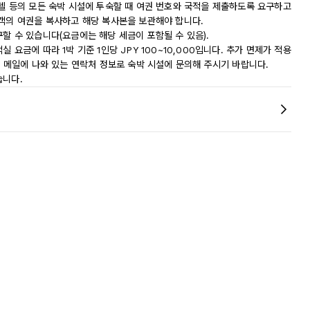
모텔 등의 모든 숙박 시설에 투숙할 때 여권 번호와 국적을 제출하도록 요구하고
숙객의 여권을 복사하고 해당 복사본을 보관해야 합니다.
할 수 있습니다(요금에는 해당 세금이 포함될 수 있음).
요금에 따라 1박 기준 1인당 JPY 100~10,000입니다. 추가 면제가 적용
인 메일에 나와 있는 연락처 정보로 숙박 시설에 문의해 주시기 바랍니다.
습니다.