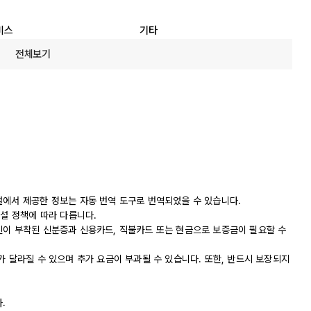
비스
기타
전체보기
설에서 제공한 정보는 자동 번역 도구로 번역되었을 수 있습니다.
시설 정책에 따라 다릅니다.
진이 부착된 신분증과 신용카드, 직불카드 또는 현금으로 보증금이 필요할 수
가 달라질 수 있으며 추가 요금이 부과될 수 있습니다. 또한, 반드시 보장되지
.