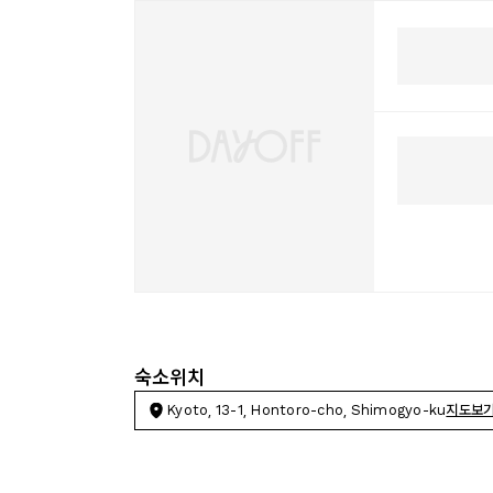
숙소위치
Kyoto, 13-1, Hontoro-cho, Shimogyo-ku
지도보