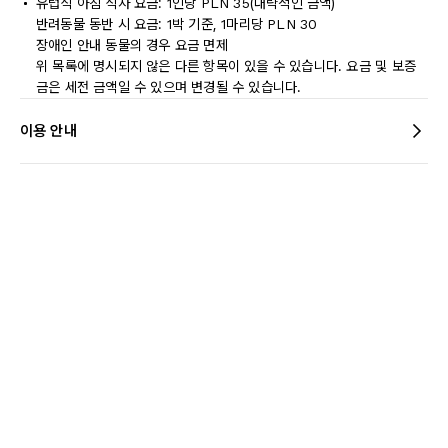
유럽식 아침 식사 요금: 1인당 PLN 35(대략적인 금액)
반려동물 동반 시 요금: 1박 기준, 1마리당 PLN 30
장애인 안내 동물의 경우 요금 면제
위 목록에 명시되지 않은 다른 항목이 있을 수 있습니다. 요금 및 보증
금은 세전 금액일 수 있으며 변경될 수 있습니다.
이용 안내