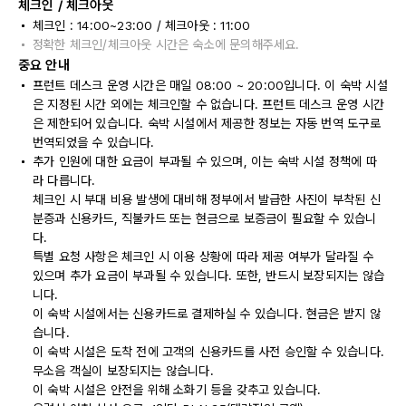
체크인 / 체크아웃
체크인 : 14:00~23:00 / 체크아웃 : 11:00
정확한 체크인/체크아웃 시간은 숙소에 문의해주세요.
중요 안내
프런트 데스크 운영 시간은 매일 08:00 ~ 20:00입니다. 이 숙박 시설
은 지정된 시간 외에는 체크인할 수 없습니다. 프런트 데스크 운영 시간
은 제한되어 있습니다. 숙박 시설에서 제공한 정보는 자동 번역 도구로
번역되었을 수 있습니다.
추가 인원에 대한 요금이 부과될 수 있으며, 이는 숙박 시설 정책에 따
라 다릅니다.
체크인 시 부대 비용 발생에 대비해 정부에서 발급한 사진이 부착된 신
분증과 신용카드, 직불카드 또는 현금으로 보증금이 필요할 수 있습니
다.
특별 요청 사항은 체크인 시 이용 상황에 따라 제공 여부가 달라질 수
있으며 추가 요금이 부과될 수 있습니다. 또한, 반드시 보장되지는 않습
니다.
이 숙박 시설에서는 신용카드로 결제하실 수 있습니다. 현금은 받지 않
습니다.
이 숙박 시설은 도착 전에 고객의 신용카드를 사전 승인할 수 있습니다.
무소음 객실이 보장되지는 않습니다.
이 숙박 시설은 안전을 위해 소화기 등을 갖추고 있습니다.