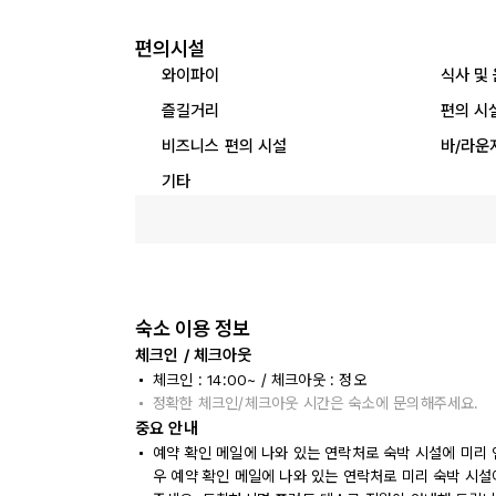
편의시설
와이파이
식사 및
즐길거리
편의 시
비즈니스 편의 시설
바/라운
기타
숙소 이용 정보
체크인 / 체크아웃
체크인 : 14:00~ / 체크아웃 : 정오
정확한 체크인/체크아웃 시간은 숙소에 문의해주세요.
중요 안내
예약 확인 메일에 나와 있는 연락처로 숙박 시설에 미리 
우 예약 확인 메일에 나와 있는 연락처로 미리 숙박 시설