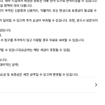
다. 숙박 시설에서 제공한 정보는 자동 번역 도구로 번역되었을 수 있습니다.
시설 정책에 따라 다릅니다.
진이 부착된 신분증과 신용카드, 직불카드 또는 현금으로 보증금이 필요할 수
가 달라질 수 있으며 추가 요금이 부과될 수 있습니다. 또한, 반드시 보장되지
금입니다.
.
실에서 침구를 추가하지 않고 이용할 경우 무료로 숙박할 수 있습니다.
할 수 있습니다(요금에는 해당 세금이 포함될 수 있음).
습니다.
(대략적인 금액)
 요금 및 보증금은 세전 금액일 수 있으며 변경될 수 있습니다.