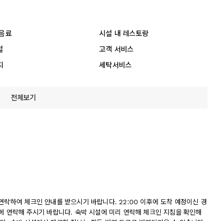
 음료
시설 내 레스토랑
설
고객 서비스
지
세탁서비스
전체보기
연락하여 체크인 안내를 받으시기 바랍니다. 22:00 이후에 도착 예정이신 경
에 연락해 주시기 바랍니다. 숙박 시설에 미리 연락해 체크인 지침을 확인해