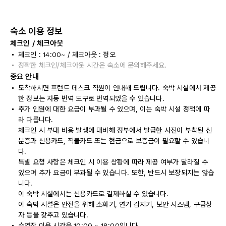
숙소 이용 정보
체크인 / 체크아웃
체크인 : 14:00~ / 체크아웃 : 정오
정확한 체크인/체크아웃 시간은 숙소에 문의해주세요.
중요 안내
도착하시면 프런트 데스크 직원이 안내해 드립니다. 숙박 시설에서 제공
한 정보는 자동 번역 도구로 번역되었을 수 있습니다.
추가 인원에 대한 요금이 부과될 수 있으며, 이는 숙박 시설 정책에 따
라 다릅니다.
체크인 시 부대 비용 발생에 대비해 정부에서 발급한 사진이 부착된 신
분증과 신용카드, 직불카드 또는 현금으로 보증금이 필요할 수 있습니
다.
특별 요청 사항은 체크인 시 이용 상황에 따라 제공 여부가 달라질 수
있으며 추가 요금이 부과될 수 있습니다. 또한, 반드시 보장되지는 않습
니다.
이 숙박 시설에서는 신용카드로 결제하실 수 있습니다.
이 숙박 시설은 안전을 위해 소화기, 연기 감지기, 보안 시스템, 구급상
자 등을 갖추고 있습니다.
수영장 이용 시간은 10:00 ~ 18:00입니다.