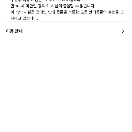
만 18 세 미만인 경우 이 시설에 출입할 수 없습니다.
이 숙박 시설은 장애인 안내 동물을 비롯한 모든 반려동물의 출입을 금
지하고 있습니다.
이용 안내