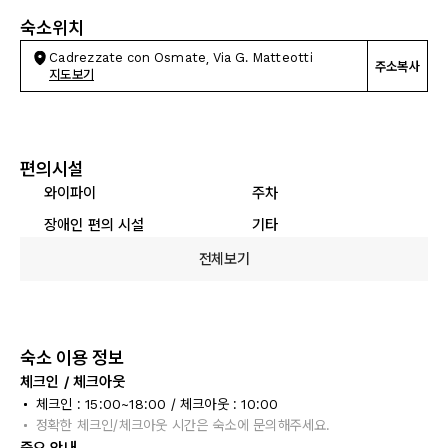
숙소위치
Cadrezzate con Osmate, Via G. Matteotti
주소복사
지도보기
편의시설
와이파이
주차
장애인 편의 시설
기타
전체보기
숙소 이용 정보
체크인 / 체크아웃
체크인 : 15:00~18:00 / 체크아웃 : 10:00
정확한 체크인/체크아웃 시간은 숙소에 문의해주세요.