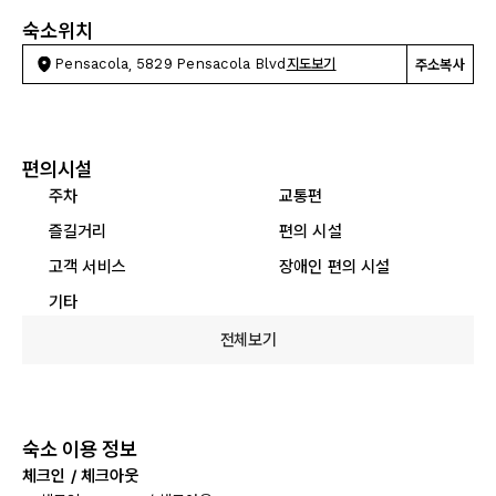
숙소위치
Pensacola, 5829 Pensacola Blvd
지도보기
주소복사
편의시설
주차
교통편
즐길거리
편의 시설
고객 서비스
장애인 편의 시설
기타
전체보기
숙소 이용 정보
체크인 / 체크아웃