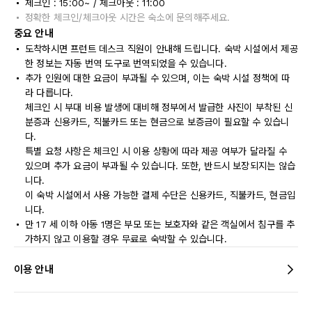
체크인 : 15:00~ / 체크아웃 : 11:00
정확한 체크인/체크아웃 시간은 숙소에 문의해주세요.
중요 안내
도착하시면 프런트 데스크 직원이 안내해 드립니다. 숙박 시설에서 제공
한 정보는 자동 번역 도구로 번역되었을 수 있습니다.
추가 인원에 대한 요금이 부과될 수 있으며, 이는 숙박 시설 정책에 따
라 다릅니다.
체크인 시 부대 비용 발생에 대비해 정부에서 발급한 사진이 부착된 신
분증과 신용카드, 직불카드 또는 현금으로 보증금이 필요할 수 있습니
다.
특별 요청 사항은 체크인 시 이용 상황에 따라 제공 여부가 달라질 수
있으며 추가 요금이 부과될 수 있습니다. 또한, 반드시 보장되지는 않습
니다.
이 숙박 시설에서 사용 가능한 결제 수단은 신용카드, 직불카드, 현금입
니다.
만 17 세 이하 아동 1명은 부모 또는 보호자와 같은 객실에서 침구를 추
가하지 않고 이용할 경우 무료로 숙박할 수 있습니다.
이용 안내