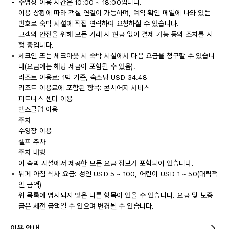
수영장 이용 시간은 10:00 ~ 18:00입니다.
이용 상황에 따라 객실 연결이 가능하며, 예약 확인 메일에 나와 있는
번호로 숙박 시설에 직접 연락하여 요청하실 수 있습니다.
고객의 안전을 위해 모든 거래 시 현금 없이 결제 가능 등의 조치를 시
행 중입니다.
체크인 또는 체크아웃 시 숙박 시설에서 다음 요금을 청구할 수 있습니
다(요금에는 해당 세금이 포함될 수 있음).
리조트 이용료: 1박 기준, 숙소당 USD 34.48
리조트 이용료에 포함된 항목: 콘시어지 서비스
피트니스 센터 이용
헬스클럽 이용
주차
수영장 이용
셀프 주차
주차 대행
이 숙박 시설에서 제공한 모든 요금 정보가 포함되어 있습니다.
뷔페 아침 식사 요금: 성인 USD 5 ~ 100, 어린이 USD 1 ~ 50(대략적
인 금액)
위 목록에 명시되지 않은 다른 항목이 있을 수 있습니다. 요금 및 보증
금은 세전 금액일 수 있으며 변경될 수 있습니다.
이용 안내