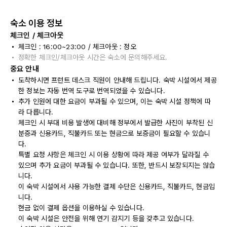
숙소 이용 정보
체크인 / 체크아웃
체크인 : 16:00~23:00 / 체크아웃 : 정오
정확한 체크인/체크아웃 시간은 숙소에 문의해주세요.
중요 안내
도착하시면 프런트 데스크 직원이 안내해 드립니다. 숙박 시설에서 제공
한 정보는 자동 번역 도구로 번역되었을 수 있습니다.
추가 인원에 대한 요금이 부과될 수 있으며, 이는 숙박 시설 정책에 따
라 다릅니다.
체크인 시 부대 비용 발생에 대비해 정부에서 발급한 사진이 부착된 신
분증과 신용카드, 직불카드 또는 현금으로 보증금이 필요할 수 있습니
다.
특별 요청 사항은 체크인 시 이용 상황에 따라 제공 여부가 달라질 수
있으며 추가 요금이 부과될 수 있습니다. 또한, 반드시 보장되지는 않습
니다.
이 숙박 시설에서 사용 가능한 결제 수단은 신용카드, 직불카드, 현금입
니다.
현금 없이 결제 옵션을 이용하실 수 있습니다.
이 숙박 시설은 안전을 위해 연기 감지기 등을 갖추고 있습니다.