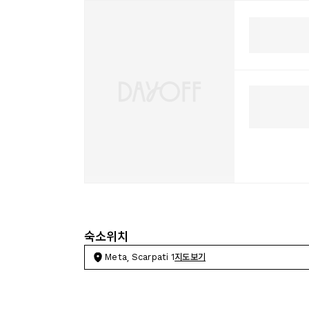
숙소위치
Meta, Scarpati 1
지도보기