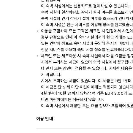
이 숙박 시설에서는 신용카드로 결제하실 수 있습니다.
숙박 시설의 일산화탄소 감지기 설치 여부를 호스트가 안
숙박 시설의 연기 감지기 설치 여부를 호스트가 안내하지
이 숙박 시설은 전문 서비스를 이용해 청소를 완료했습니
아동을 포함하여 모든 고객은 체크인 시 현장에서 사진이
정부 규정으로 인해 이 숙박 시설에서의 현금 거래는 EU
있는 연락처 정보로 숙박 시설에 문의해 주시기 바랍니다
전문 서비스를 이용해 숙박 시설 청소를 완료했습니다합
체크인 또는 체크아웃 시 숙박 시설에서 다음 요금을 청구
시에서 부과하는 세금이 있으며 숙박 시설에서 청구됩니다.
타 면제 또는 감면이 적용될 수 있습니다. 자세한 내용은
기 바랍니다.
시에서 부과하는 세금이 있습니다. 이 세금은 11월 1부터 3
이 세금은 만 5 세 미만 어린이에게는 적용되지 않습니다
4월 1부터 10월 31까지 1인당 1박 기준 EUR 3.00
미만 어린이에게는 적용되지 않습니다.
이 숙박 시설에서 제공한 모든 요금 정보가 포함되어 있
이용 안내