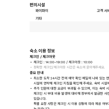
편의시설
와이파이
고객 서
기타
숙소 이용 정보
체크인 / 체크아웃
체크인 : 14:00~19:00 / 체크아웃 : 10:00
정확한 체크인/체크아웃 시간은 숙소에 문의해주세요.
중요 안내
최소한 도착 24시간 전에 예약 확인 메일에 나와 있는 
시설에 연락해 체크인 지침을 확인해 주세요. 숙박 시설
추가 인원에 대한 요금이 부과될 수 있으며, 이는 숙박 
체크인 시 부대 비용 발생에 대비해 정부에서 발급한 사
있습니다.
특별 요청 사항은 체크인 시 이용 상황에 따라 제공 여부
는 않습니다.