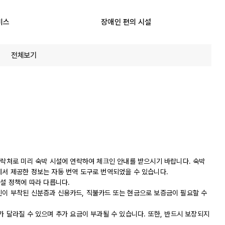
비스
장애인 편의 시설
전체보기
연락처로 미리 숙박 시설에 연락하여 체크인 안내를 받으시기 바랍니다. 숙박
에서 제공한 정보는 자동 번역 도구로 번역되었을 수 있습니다.
시설 정책에 따라 다릅니다.
진이 부착된 신분증과 신용카드, 직불카드 또는 현금으로 보증금이 필요할 수
가 달라질 수 있으며 추가 요금이 부과될 수 있습니다. 또한, 반드시 보장되지