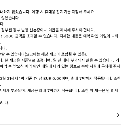
내하지 않았습니다. 여행 시 휴대용 감지기를 지참해 주세요.
 않았습니다.
다.
 첨부된 정부 발행 신분증이나 여권을 제시해 주셔야 합니다.
R 5000 금액을 초과할 수 없습니다. 자세한 내용은 예약 확인 메일에 나와
.
니다.
할 수 있습니다(요금에는 해당 세금이 포함될 수 있음).
 본 세금은 시즌별로 조정되며, 일 년 내내 부과되지 않을 수 있습니다. 기
 예약 후 받으신 예약 확인 메일에 나와 있는 정보로 숙박 시설에 문의해 주시
월 31까지 1박 기준 1인당 EUR 0.00이며, 최대 7박까지 적용됩니다. 또한
.
의 도시세가 부과되며, 세금은 최대 7박까지 적용됩니다. 또한 이 세금은 만 5 세
습니다.