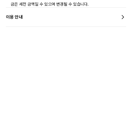
금은 세전 금액일 수 있으며 변경될 수 있습니다.
이용 안내