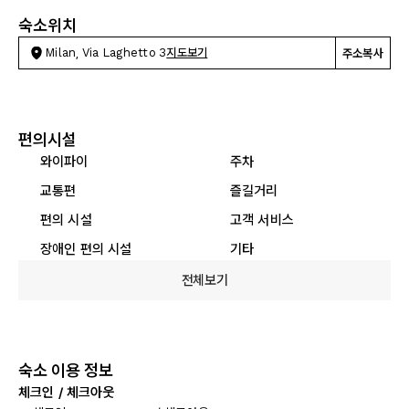
숙소위치
Milan, Via Laghetto 3
지도보기
주소복사
편의시설
와이파이
주차
교통편
즐길거리
편의 시설
고객 서비스
장애인 편의 시설
기타
전체보기
숙소 이용 정보
체크인 / 체크아웃