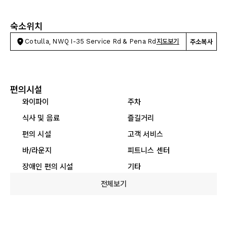
숙소위치
Cotulla, NWQ I-35 Service Rd & Pena Rd
지도보기
주소복사
편의시설
와이파이
주차
식사 및 음료
즐길거리
편의 시설
고객 서비스
바/라운지
피트니스 센터
장애인 편의 시설
기타
전체보기