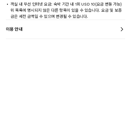
객실 내 무선 인터넷 요금: 숙박 기간 내 1회 USD 10(요금 변동 가능)
위 목록에 명시되지 않은 다른 항목이 있을 수 있습니다. 요금 및 보증
금은 세전 금액일 수 있으며 변경될 수 있습니다.
이용 안내