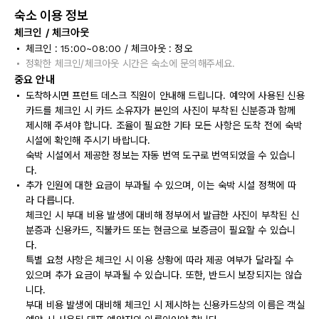
숙소 이용 정보
체크인 / 체크아웃
체크인 : 15:00~08:00 / 체크아웃 : 정오
정확한 체크인/체크아웃 시간은 숙소에 문의해주세요.
중요 안내
도착하시면 프런트 데스크 직원이 안내해 드립니다. 예약에 사용된 신용
카드를 체크인 시 카드 소유자가 본인의 사진이 부착된 신분증과 함께
제시해 주셔야 합니다. 조율이 필요한 기타 모든 사항은 도착 전에 숙박
시설에 확인해 주시기 바랍니다.
숙박 시설에서 제공한 정보는 자동 번역 도구로 번역되었을 수 있습니
다.
추가 인원에 대한 요금이 부과될 수 있으며, 이는 숙박 시설 정책에 따
라 다릅니다.
체크인 시 부대 비용 발생에 대비해 정부에서 발급한 사진이 부착된 신
분증과 신용카드, 직불카드 또는 현금으로 보증금이 필요할 수 있습니
다.
특별 요청 사항은 체크인 시 이용 상황에 따라 제공 여부가 달라질 수
있으며 추가 요금이 부과될 수 있습니다. 또한, 반드시 보장되지는 않습
니다.
부대 비용 발생에 대비해 체크인 시 제시하는 신용카드상의 이름은 객실