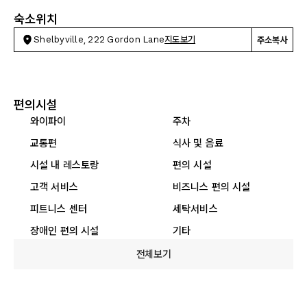
숙소위치
Shelbyville, 222 Gordon Lane
지도보기
주소복사
편의시설
와이파이
주차
교통편
식사 및 음료
시설 내 레스토랑
편의 시설
고객 서비스
비즈니스 편의 시설
피트니스 센터
세탁서비스
장애인 편의 시설
기타
전체보기