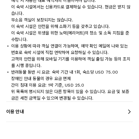
예약 시 사용된 대표 예약자의 이름이어야 합니다.
이 숙박 시설에서는 신용카드로 결제하실 수 있습니다. 현금은 받지 않
습니다.
무소음 객실이 보장되지는 않습니다.
이 숙박 시설은 안전을 위해 소화기 등을 갖추고 있습니다.
이 숙박 시설은 위생을 위한 노력(메리어트)의 청소 및 소독 지침을 준
수합니다.
이용 상황에 따라 객실 연결이 가능하며, 예약 확인 메일에 나와 있는
번호로 숙박 시설에 직접 연락하여 요청하실 수 있습니다.
고객의 안전을 위해 모바일 기기를 이용하여 객실 출입 가능 등의 조치
를 시행 중입니다.
반려동물 동반 시 요금: 숙박 기간 내 1회, 숙소당 USD 75.00
장애인 안내 동물의 경우 요금 면제
간이 침대 이용 요금: 1박 기준, USD 25.0
위 목록에 명시되지 않은 다른 항목이 있을 수 있습니다. 요금 및 보증
금은 세전 금액일 수 있으며 변경될 수 있습니다.
이용 안내