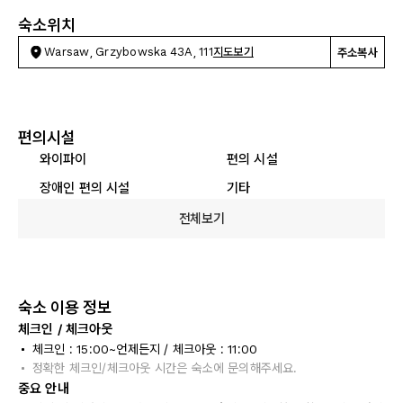
숙소위치
Warsaw, Grzybowska 43A, 111
지도보기
주소복사
편의시설
와이파이
편의 시설
장애인 편의 시설
기타
전체보기
숙소 이용 정보
체크인 / 체크아웃
체크인 : 15:00~언제든지 / 체크아웃 : 11:00
정확한 체크인/체크아웃 시간은 숙소에 문의해주세요.
중요 안내