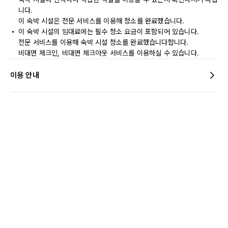
니다.
이 숙박 시설은 전문 서비스를 이용해 청소를 완료했습니다.
이 숙박 시설의 임대료에는 필수 청소 요금이 포함되어 있습니다.
전문 서비스를 이용해 숙박 시설 청소를 완료했습니다합니다.
비대면 체크인, 비대면 체크아웃 서비스를 이용하실 수 있습니다.
이용 안내