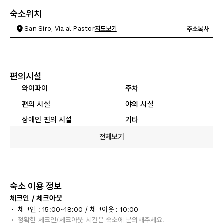
숙소위치
San Siro, Via al Pastor
지도보기
주소복사
편의시설
와이파이
주차
편의 시설
야외 시설
장애인 편의 시설
기타
전체보기
숙소 이용 정보
체크인 / 체크아웃
체크인 : 15:00~18:00 / 체크아웃 : 10:00
정확한 체크인/체크아웃 시간은 숙소에 문의해주세요.