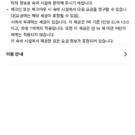
락처 정보로 숙박 시설에 문의해 주시기 바랍니다.
체크인 또는 체크아웃 시 숙박 시설에서 다음 요금을 청구할 수 있습니
다(요금에는 해당 세금이 포함될 수 있음).
시에서 부과하는 세금이 있습니다. 이 세금은 1박 기준 1인당 EUR 1.50
이고, 최대 7박까지 적용됩니다. 또한 이 세금은 만 14 세 미만 어린이
에게는 적용되지 않습니다.
이 숙박 시설에서 제공한 모든 요금 정보가 포함되어 있습니다.
이용 안내