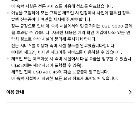
이 숙박 시설은 전문 서비스를 이용해 청소를 완료했습니다.
아동을 포함하여 모든 고객은 체크인 시 현장에서 사진이 첨부된 정부
발행 신분증이나 여권을 제시해 주셔야 합니다.
정부 규정으로 인해 이 숙박 시설에서의 현금 거래는 USD 5000 금액
을 초과할 수 없습니다. 자세한 내용은 예약 확인 메일에 나와 있는 연
락처 정보로 숙박 시설에 문의해 주시기 바랍니다.
전문 서비스를 이용해 숙박 시설 청소를 완료했습니다합니다.
비대면 체크인, 비대면 체크아웃 서비스를 이용하실 수 있습니다.
체크인 또는 체크아웃 시 숙박 시설에서 다음 요금을 청구할 수 있습니
다(요금에는 해당 세금이 포함될 수 있음).
체크인 전에 USD 400.46의 파손 보증금이 청구됩니다.
이 숙박 시설에서 제공한 모든 요금 정보가 포함되어 있습니다.
이용 안내