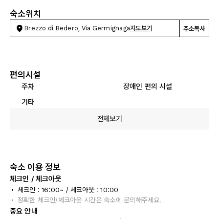
숙소위치
Brezzo di Bedero, Via Germignaga
지도보기
주소복사
편의시설
주차
장애인 편의 시설
기타
전체보기
숙소 이용 정보
체크인 / 체크아웃
체크인 : 16:00~ / 체크아웃 : 10:00
정확한 체크인/체크아웃 시간은 숙소에 문의해주세요.
중요 안내