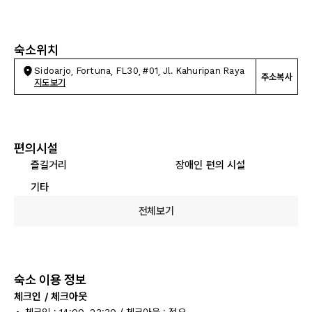
숙소위치
Sidoarjo, Fortuna, FL30, #01, Jl. Kahuripan Raya
주소복사
지도보기
편의시설
즐길거리
장애인 편의 시설
기타
전체보기
숙소 이용 정보
체크인 / 체크아웃