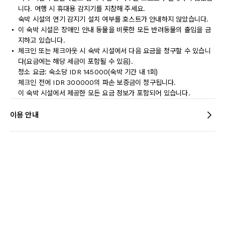
니다. 여행 시 휴대용 감지기를 지참해 주세요.
숙박 시설의 연기 감지기 설치 여부를 호스트가 안내하지 않았습니다.
이 숙박 시설은 장애인 안내 동물을 비롯한 모든 반려동물의 출입을 금
지하고 있습니다.
체크인 또는 체크아웃 시 숙박 시설에서 다음 요금을 청구할 수 있습니
다(요금에는 해당 세금이 포함될 수 있음).
청소 요금: 숙소당 IDR 145000(숙박 기간 내 1회)
체크인 전에 IDR 300000의 파손 보증금이 청구됩니다.
이 숙박 시설에서 제공한 모든 요금 정보가 포함되어 있습니다.
이용 안내